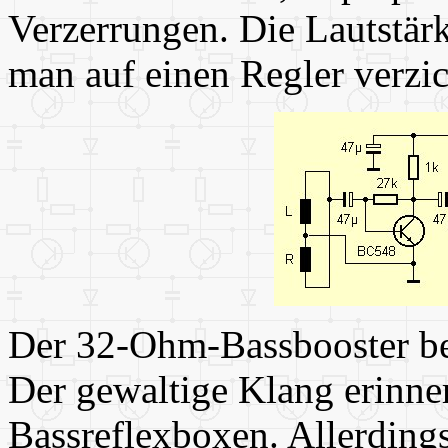
Verzerrungen. Die Lautstärk
man auf einen Regler verzic
Der 32-Ohm-Bassbooster bef
Der gewaltige Klang erinner
Bassreflexboxen. Allerdings