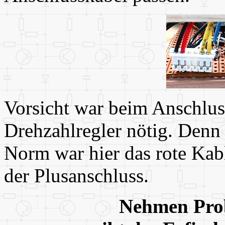
Vorsicht war beim Anschlus
Drehzahlregler nötig. Denn
Norm war hier das rote Kab
der Plusanschluss.
Nehmen Prob