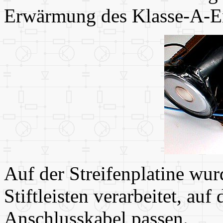
Erwärmung des Klasse-A-End
Auf der Streifenplatine wur
Stiftleisten verarbeitet, auf
Anschlusskabel passen.