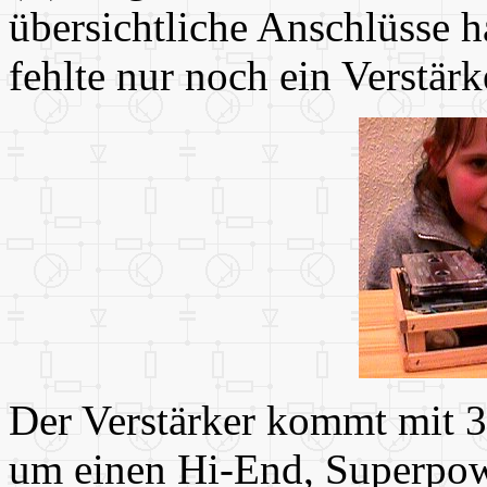
übersichtliche Anschlüsse h
fehlte nur noch ein Verstärk
Der Verstärker kommt mit 3 
um einen Hi-End, Superpow