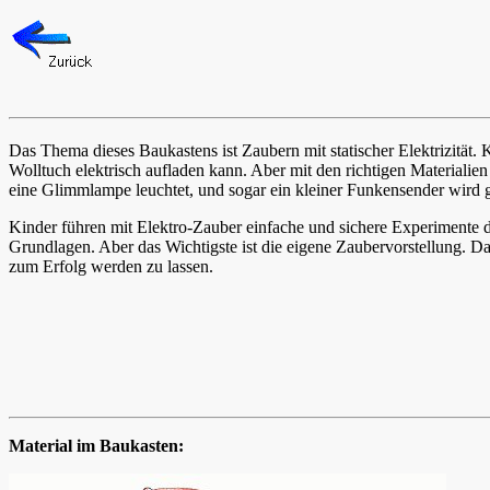
Das Thema dieses Baukastens ist Zaubern mit statischer Elektrizität. K
Wolltuch elektrisch aufladen kann. Aber mit den richtigen Materialien
eine Glimmlampe leuchtet, und sogar ein kleiner Funkensender wird 
Kinder führen mit Elektro-Zauber einfache und sichere Experimente 
Grundlagen. Aber das Wichtigste ist die eigene Zaubervorstellung. 
zum Erfolg werden zu lassen.
Material im Baukasten: