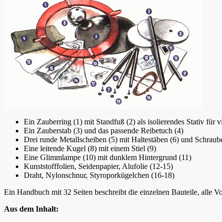
Ein Zauberring (1) mit Standfuß (2) als isolierendes Stativ für 
Ein Zauberstab (3) und das passende Reibetuch (4)
Drei runde Metallscheiben (5) mit Haltestäben (6) und Schraub
Eine leitende Kugel (8) mit einem Stiel (9)
Eine Glimmlampe (10) mit dunklem Hintergrund (11)
Kunststofffolien, Seidenpapier, Alufolie (12-15)
Draht, Nylonschnur, Styroporkügelchen (16-18)
Ein Handbuch mit 32 Seiten beschreibt die einzelnen Bauteile, alle V
Aus dem Inhalt: