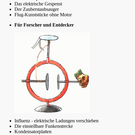
Das elektrische Gespenst
Der Zauberstaubsauger
Flug-Kunststücke ohne Motor
Für Forscher und Entdecker
Influenz - elektrische Ladungen verschieben
Die einstellbare Funkenstrecke
Kondensatorplatten