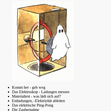
Komm her - geh weg
Das Elektroskop - Ladungen messen
Materialtest - was lädt sich auf?
Entladungen, -Elektrizität ableiten
Das elektrische Ping-Pong
Die Zauberpalme