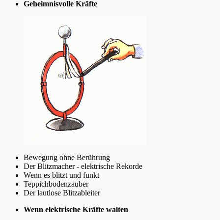
Geheimnisvolle Kräfte
Bewegung ohne Berührung
Der Blitzmacher - elektrische Rekorde
Wenn es blitzt und funkt
Teppichbodenzauber
Der lautlose Blitzableiter
Wenn elektrische Kräfte walten