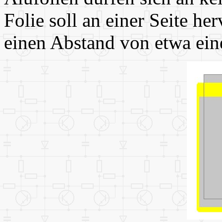
Folie soll an einer Seite h
einen Abstand von etwa ein