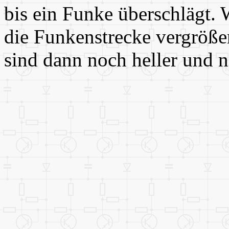
bis ein Funke überschlägt. 
die Funkenstrecke vergröße
sind dann noch heller und n