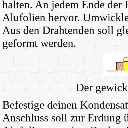
halten. An jedem Ende der R
Alufolien hervor. Umwickle
Aus den Drahtenden soll gl
geformt werden.
Der gewick
Befestige deinen Kondensat
Anschluss soll zur Erdung 