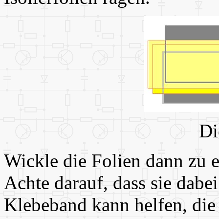
Di
Wickle die Folien dann zu 
Achte darauf, dass sie dabei
Klebeband kann helfen, die F