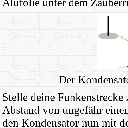
Alufolie unter dem Zauber
Der Kondensato
Stelle deine Funkenstrecke 
Abstand von ungefähr einem
den Kondensator nun mit de