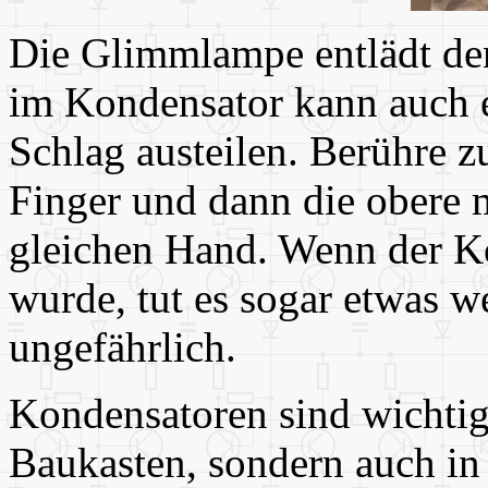
Die Glimmlampe entlädt d
im Kondensator kann auch e
Schlag austeilen. Berühre zu
Finger und dann die obere 
gleichen Hand. Wenn der Ko
wurde, tut es sogar etwas w
ungefährlich.
Kondensatoren sind wichtig
Baukasten, sondern auch in 