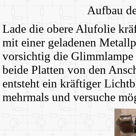
Aufbau de
Lade die obere Alufolie krä
mit einer geladenen Metallp
vorsichtig die Glimmlampe 
beide Platten von den Ansc
entsteht ein kräftiger Licht
mehrmals und versuche mögl