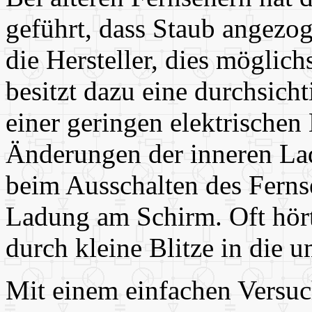
geführt, dass Staub angezo
die Hersteller, dies möglic
besitzt dazu eine durchsich
einer geringen elektrischen 
Änderungen der inneren La
beim Ausschalten des Ferns
Ladung am Schirm. Oft hört
durch kleine Blitze in die 
Mit einem einfachen Versuc