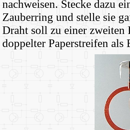
nachweisen. Stecke dazu ein
Zauberring und stelle sie g
Draht soll zu einer zweiten 
doppelter Paperstreifen als 