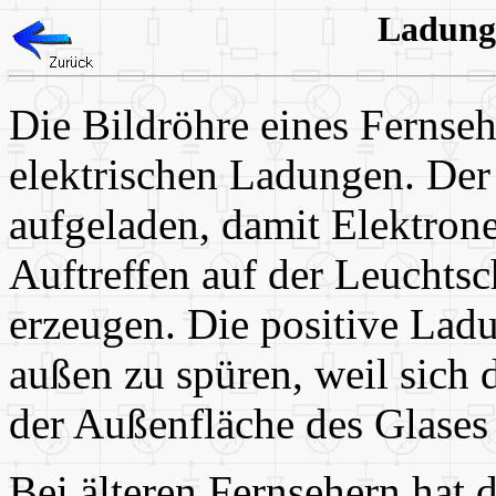
Ladung
Die Bildröhre eines Fernseh
elektrischen Ladungen. Der
aufgeladen, damit Elektro
Auftreffen auf der Leuchtsc
erzeugen. Die positive Ladu
außen zu spüren, weil sich
der Außenfläche des Glases 
Bei älteren Fernsehern hat 