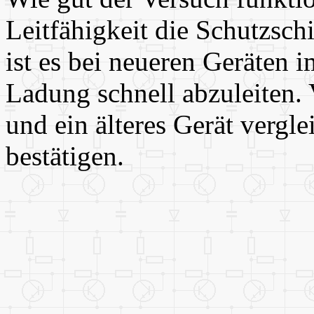
Leitfähigkeit die Schutzsch
ist es bei neueren Geräten 
Ladung schnell abzuleiten. 
und ein älteres Gerät vergl
bestätigen.