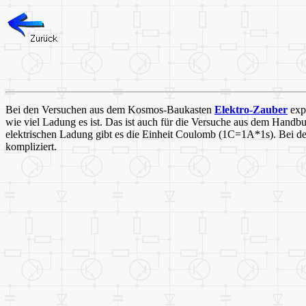
Bei den Versuchen aus dem Kosmos-Baukasten
Elektro-Zauber
expe
wie viel Ladung es ist. Das ist auch für die Versuche aus dem Handbu
elektrischen Ladung gibt es die Einheit Coulomb (1C=1A*1s). Bei den
kompliziert.