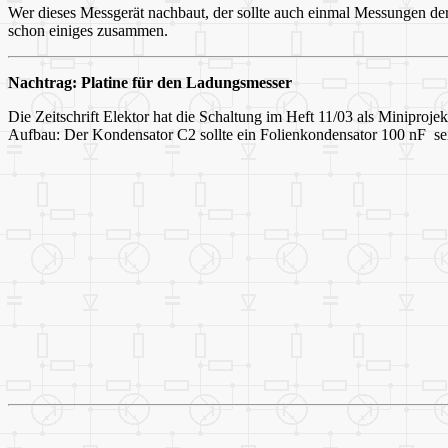
Wer dieses Messgerät nachbaut, der sollte auch einmal Messungen d
schon einiges zusammen.
Nachtrag: Platine für den Ladungsmesser
Die Zeitschrift Elektor hat die Schaltung im Heft 11/03 als Miniprojek
Aufbau: Der Kondensator C2 sollte ein Folienkondensator 100 nF se