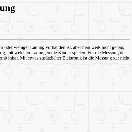
dung
hr oder weniger Ladung vorhanden ist, aber man weiß nicht genau,
ierig, mit welchen Ladungen die Kinder spielen. Für die Messung der
b misst. Mit etwas zusätzlicher Elektronik ist die Messung gar nicht