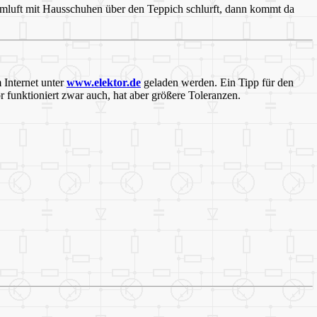
mluft mit Hausschuhen über den Teppich schlurft, dann kommt da
m Internet unter
www.elektor.de
geladen werden. Ein Tipp für den
 funktioniert zwar auch, hat aber größere Toleranzen.