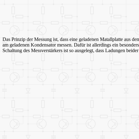
Das Prinzip der Messung ist, dass eine geladenen Matallplatte aus 
am geladenen Kondensator messen. Dafür ist allerdings ein besonders
Schaltung des Messverstärkers ist so ausgelegt, dass Ladungen beide