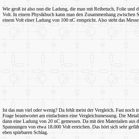
Wie groß ist also nun die Ladung, die man mit Reibetuch, Folie und 
Volt. In einem Physikbuch kann man den Zusammenhang zwischen Sp
einem Volt einer Ladung von 100 nC entspricht. Also steht das Mess
Ist das nun viel oder wenig? Da fehlt meist der Vergleich. Fast noch
Frage beantwortet am einfachsten eine Vergleichsmessung. Die Met
dann eine Ladung von 20 nC gemessen. Da mit den Materialien aus d
Spannungen von etwa 18.000 Volt erreichen. Das hört sich sehr gefährl
eben spürbaren Schlag.