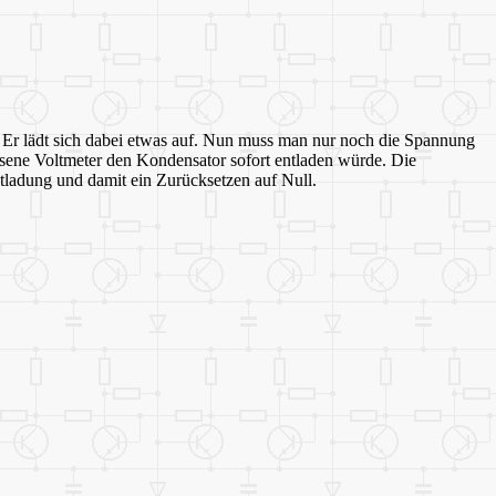
. Er lädt sich dabei etwas auf. Nun muss man nur noch die Spannung
ssene Voltmeter den Kondensator sofort entladen würde. Die
ntladung und damit ein Zurücksetzen auf Null.