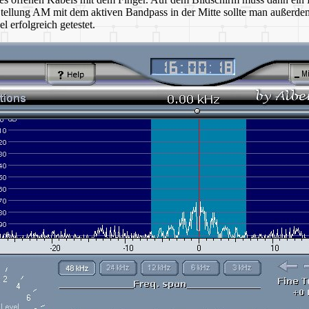
 Stellung AM mit dem aktiven Bandpass in der Mitte sollte man außerd
 erfolgreich getestet.