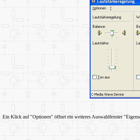
Ein Klick auf "Optionen" öffnet ein weiteres Auswahlfenster "Eigen