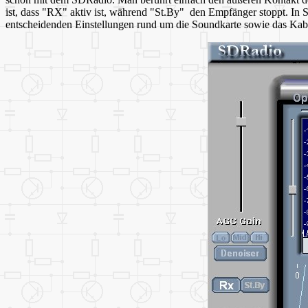
ist, dass "RX" aktiv ist, während "St.By" den Empfänger stoppt. In
entscheidenden Einstellungen rund um die Soundkarte sowie das Kabel