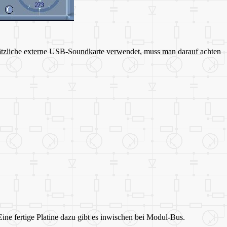
sätzliche externe USB-Soundkarte verwendet, muss man darauf achten
ine fertige Platine dazu gibt es inwischen bei Modul-Bus.