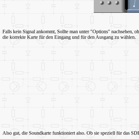
Falls kein Signal ankommt, Sollte man unter "Options" nachsehen, o
die korrekte Karte für den Eingang und für den Ausgang zu wählen.
Also gut, die Soundkarte funktioniert also. Ob sie speziell für das S