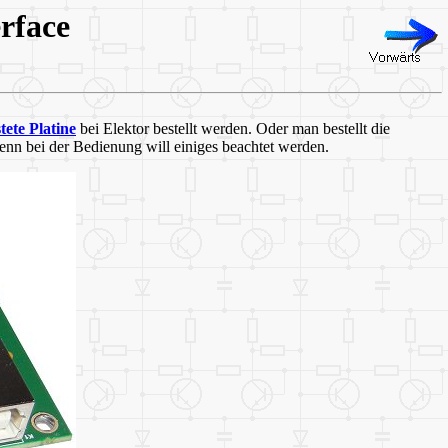
rface
tete Platine
bei Elektor bestellt werden. Oder man bestellt die
denn bei der Bedienung will einiges beachtet werden.