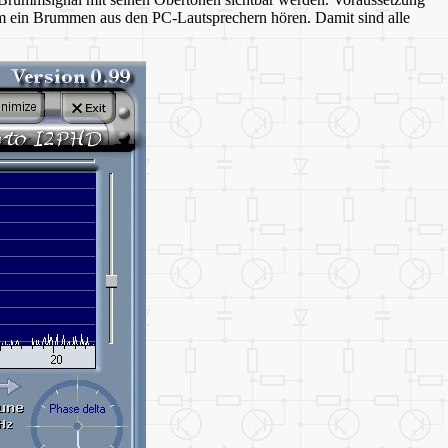
em ein Brummen aus den PC-Lautsprechern hören. Damit sind alle