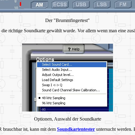
Der "Brummfingertest"
b die richtige Soundkarte gewählt wurde. Vor allem wenn man eine zu
Optionen, Auswahl der Soundkarte
DR brauchbar ist, kann mit dem
Soundkartentester
untersucht werden. E