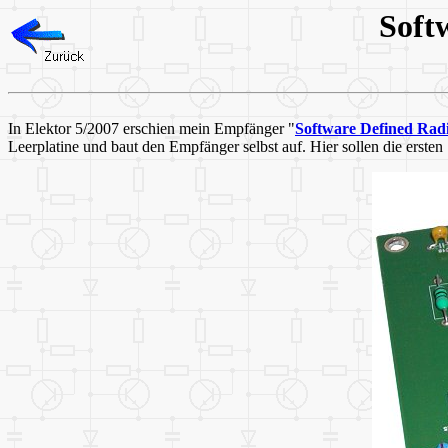
Soft
In Elektor 5/2007 erschien mein Empfänger "
Software Defined Radi
Leerplatine und baut den Empfänger selbst auf. Hier sollen die erste