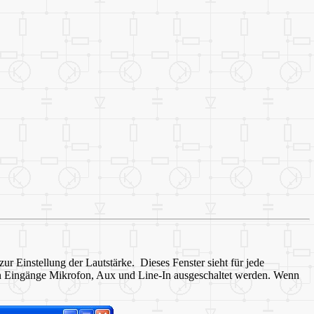
r Einstellung der Lautstärke. Dieses Fenster sieht für jede
gen Eingänge Mikrofon, Aux und Line-In ausgeschaltet werden. Wenn