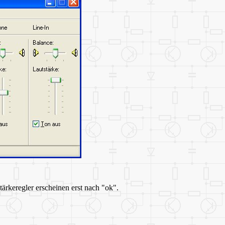
rkeregler erscheinen erst nach "ok".