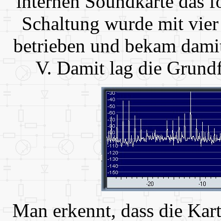
internen Soundkarte das 
Schaltung wurde mit vie
betrieben und bekam damit
V. Damit lag die Grund
Man erkennt, dass die Kart