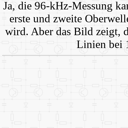
Ja, die 96-kHz-Messung kan
erste und zweite Oberwell
wird. Aber das Bild zeigt, d
Linien bei