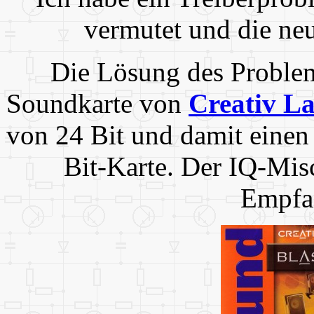
vermutet und die ne
Die Lösung des Problem
Soundkarte von
Creativ L
von 24 Bit und damit einen 
Bit-Karte. Der IQ-Misc
Empfan