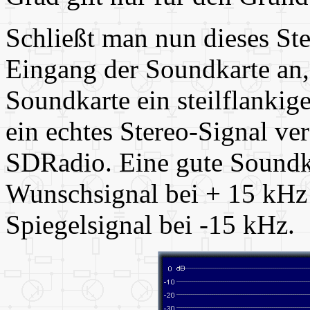
Schließt man nun dieses Ste
Eingang der Soundkarte an, 
Soundkarte ein steilflankige
ein echtes Stereo-Signal ver
SDRadio. Eine gute Soundka
Wunschsignal bei + 15 kHz
Spiegelsignal bei -15 kHz.