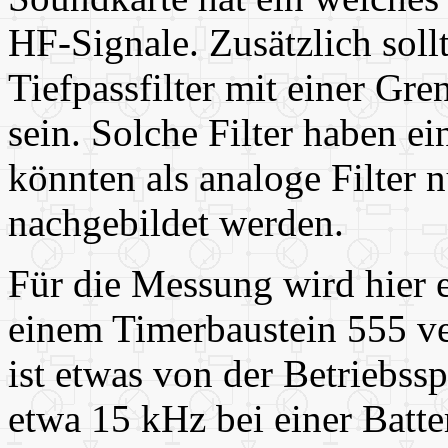
HF-Signale. Zusätzlich sollt
Tiefpassfilter mit einer G
sein. Solche Filter haben ei
könnten als analoge Filter
nachgebildet werden.
Für die Messung wird hier e
einem Timerbaustein 555 v
ist etwas von der Betriebs
etwa 15 kHz bei einer Batt