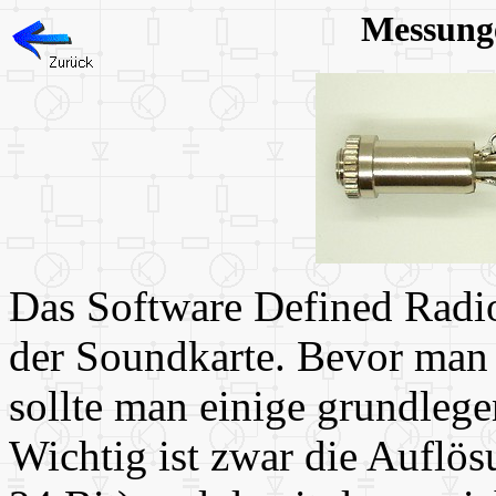
Messung
Das Software Defined Radio 
der Soundkarte. Bevor man s
sollte man einige grundleg
Wichtig ist zwar die Auflö