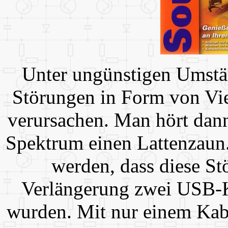
Unter ungünstigen Umst
Störungen in Form von Vi
verursachen. Man hört dan
Spektrum einen Lattenzaun. 
werden, dass diese St
Verlängerung zwei USB-K
wurden. Mit nur einem Kab