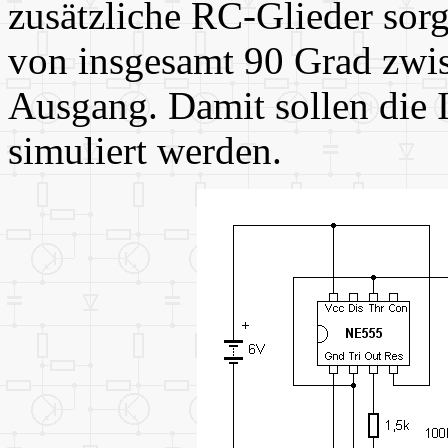
zusätzliche RC-Glieder sor
von insgesamt 90 Grad zwi
Ausgang. Damit sollen die 
simuliert werden.