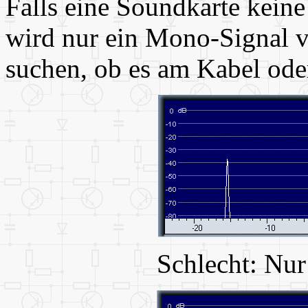
Falls eine Soundkarte keine
wird nur ein Mono-Signal v
suchen, ob es am Kabel oder
Schlecht: Nu