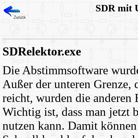
SDR mit 
SDRelektor.exe
Die Abstimmsoftware wurde
Außer der unteren Grenze, d
reicht, wurden die anderen 
Wichtig ist, dass man jetzt
nutzen kann. Damit können 