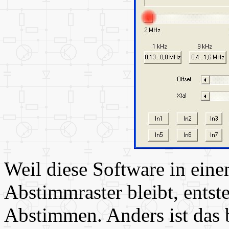
Weil diese Software in ei
Abstimmraster bleibt, ents
Abstimmen. Anders ist das b