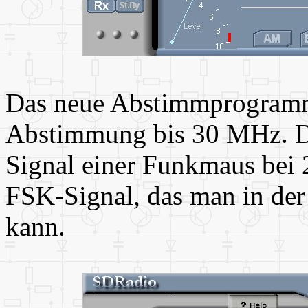
Das neue Abstimmprogramm
Abstimmung bis 30 MHz. Da
Signal einer Funkmaus bei 
FSK-Signal, das man in de
kann.