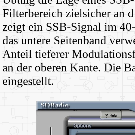
Filterbereich zielsicher an 
zeigt ein SSB-Signal im 4
das untere Seitenband verw
Anteil tieferer Modulation
an der oberen Kante. Die B
eingestellt.