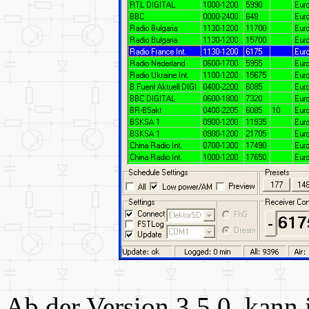
Ab der Version 3.5.0 kann