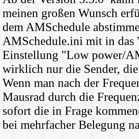
meinen großen Wunsch erfü
dem AMSchedule abstimmen
AMSchedule.ini mit in das 
Einstellung "Low power/AM
wirklich nur die Sender, di
Wenn man nach der Frequen
Mausrad durch die Frequen
sofort die in Frage kommen
bei mehrfacher Belegung nat