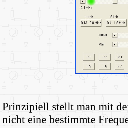
Prinzipiell stellt man mit 
nicht eine bestimmte Frequ