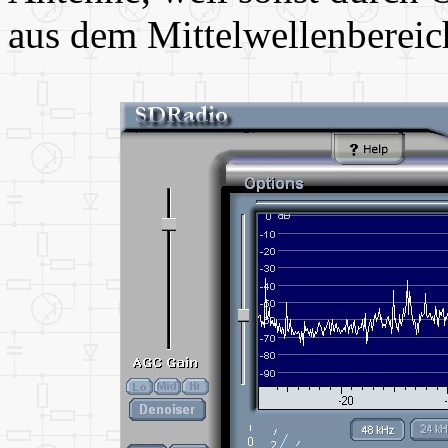
aus dem Mittelwellenbereic