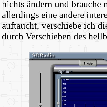
nichts ändern und brauche
allerdings eine andere inte
auftaucht, verschiebe ich d
durch Verschieben des hellb