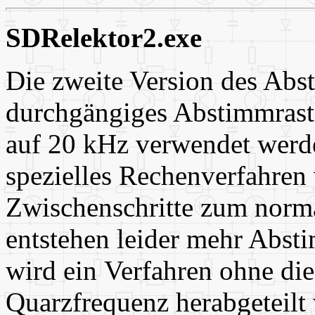
SDRelektor2.exe
Die zweite Version des Ab
durchgängiges Abstimmrast
auf 20 kHz verwendet werd
spezielles Rechenverfahren
Zwischenschritte zum norma
entstehen leider mehr Abs
wird ein Verfahren ohne die
Quarzfrequenz herabgeteilt 