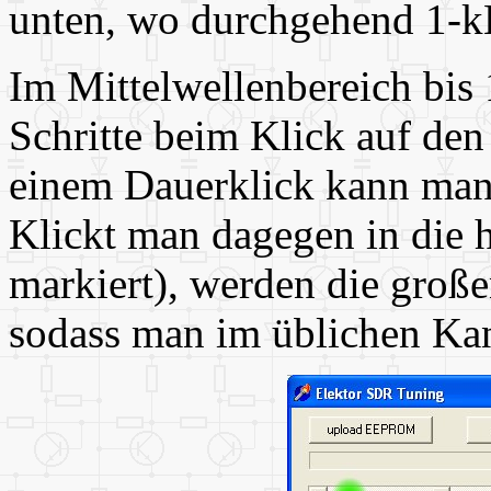
unten, wo durchgehend 1-k
Im Mittelwellenbereich bis
Schritte beim Klick auf de
einem Dauerklick kann man 
Klickt man dagegen in die h
markiert), werden die groß
sodass man im üblichen Kana