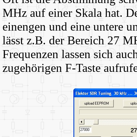
MHz auf einer Skala hat. D
einengen und eine untere u
lässt z.B. der Bereich 27 
Frequenzen lassen sich auch
zugehörigen F-Taste aufruf