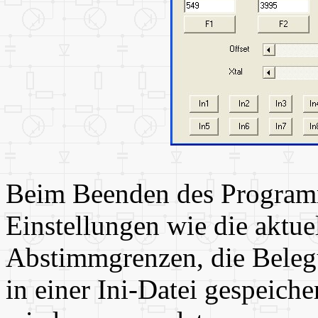
Beim Beenden des Programm
Einstellungen wie die aktue
Abstimmgrenzen, die Bele
in einer Ini-Datei gespeich