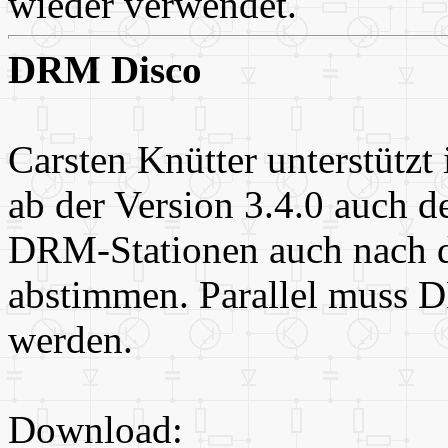
wieder verwendet.
DRM Disco
Carsten Knütter unterstüt
ab der Version 3.4.0 auch 
DRM-Stationen auch nach de
abstimmen. Parallel muss 
werden.
Download: