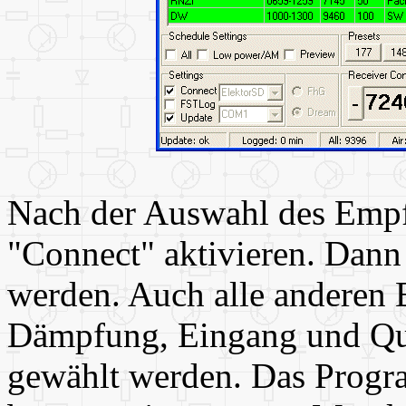
Nach der Auswahl des Emp
"Connect" aktivieren. Dann
werden. Auch alle anderen E
Dämpfung, Eingang und Qua
gewählt werden. Das Progr