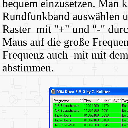
bequem einzusetzen. Man k
Rundfunkband auswählen u
Raster mit "+" und "-" dur
Maus auf die große Frequen
Frequenz auch mit mit dem
abstimmen.