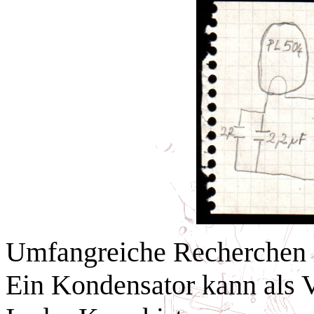
Umfangreiche Recherchen im
Ein Kondensator kann als V