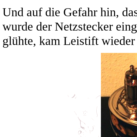
Und auf die Gefahr hin, das
wurde der Netzstecker einge
glühte, kam Leistift wieder