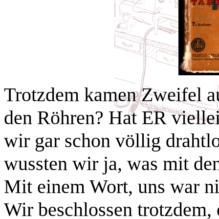
Trotzdem kamen Zweifel auf
den Röhren? Hat ER viellei
wir gar schon völlig draht
wussten wir ja, was mit den
Mit einem Wort, uns war ni
Wir beschlossen trotzdem, e