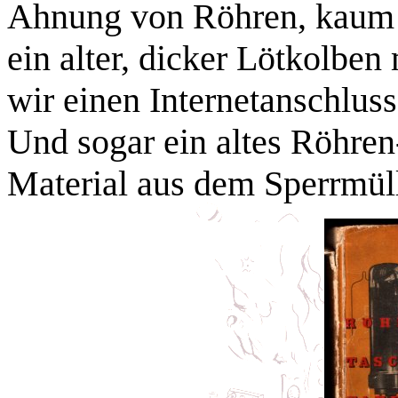
Ahnung von Röhren, kaum E
ein alter, dicker Lötkolben
wir einen Internetanschlus
Und sogar ein altes Röhre
Material aus dem Sperrmüll