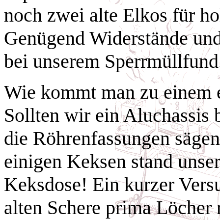
noch zwei alte Elkos für h
Genügend Widerstände und 
bei unserem Sperrmüllfund
Wie kommt man zu einem e
Sollten wir ein Aluchassis
die Röhrenfassungen sägen
einigen Keksen stand unser
Keksdose! Ein kurzer Versu
alten Schere prima Löcher