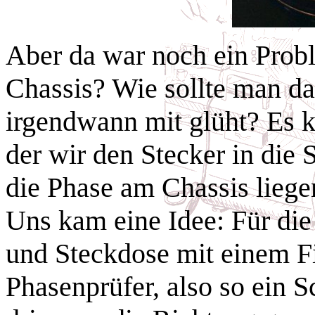
Aber da war noch ein Prob
Chassis? Wie sollte man da
irgendwann mit glüht? Es k
der wir den Stecker in die
die Phase am Chassis liegen
Uns kam eine Idee: Für die
und Steckdose mit einem Fi
Phasenprüfer, also so ein