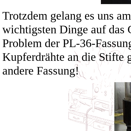
Trotzdem gelang es uns am
wichtigsten Dinge auf das 
Problem der PL-36-Fassung
Kupferdrähte an die Stifte g
andere Fassung!