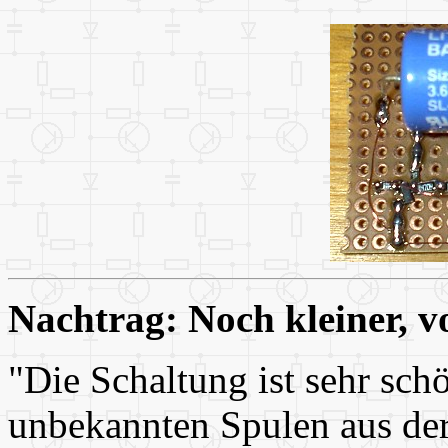
Nachtrag: Noch kleiner, v
"Die Schaltung ist sehr sch
unbekannten Spulen aus der