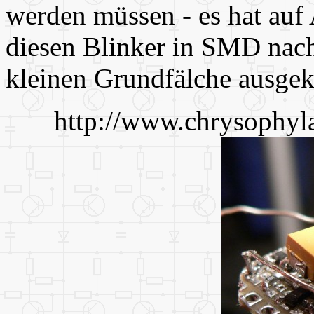
werden müssen - es hat auf 
diesen Blinker in SMD nachg
kleinen Grundfälche ausg
http://www.chrysophyla