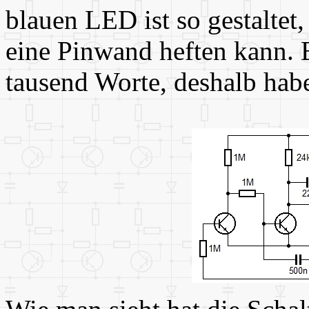
blauen LED ist so gestaltet
eine Pinwand heften kann. 
tausend Worte, deshalb habe