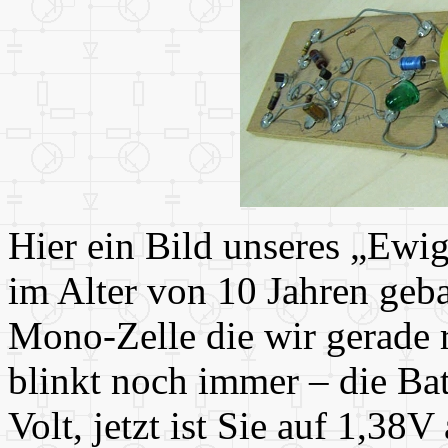
Hier ein Bild unseres „Ewi
im Alter von 10 Jahren geba
Mono-Zelle die wir gerade 
blinkt noch immer – die Ba
Volt, jetzt ist Sie auf 1,38