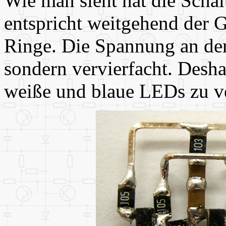
Wie man sieht hat die Scha
entspricht weitgehend der 
Ringe. Die Spannung an der
sondern vervierfacht. Desha
weiße und blaue LEDs zu v