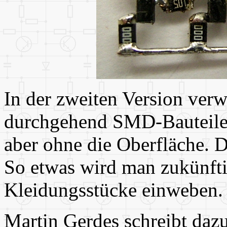
In der zweiten Version ver
durchgehend SMD-Bauteile.
aber ohne die Oberfläche. D
So etwas wird man zukünfti
Kleidungsstücke einweben.
Martin Gerdes schreibt dazu