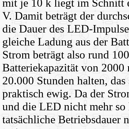
mit je 10 k liegt im Schnit
V. Damit beträgt der durch
die Dauer des LED-Impulse
gleiche Ladung aus der Bat
Strom beträgt also rund 10
Batteriekapazität von 2000 
20.000 Stunden halten, das 
praktisch ewig. Da der St
und die LED nicht mehr so h
tatsächliche Betriebsdauer 