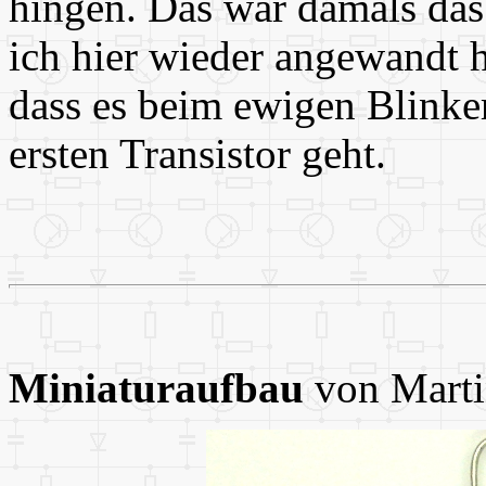
hingen. Das war damals da
ich hier wieder angewandt h
dass es beim ewigen Blinke
ersten Transistor geht.
Miniaturaufbau
von Marti