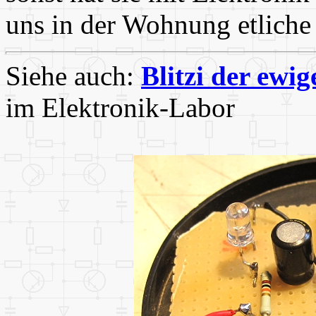
uns in der Wohnung etliche
Siehe auch:
Blitzi der ewig
im Elektronik-Labor