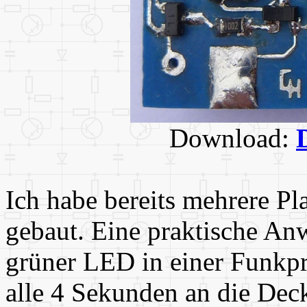
Download:
Ich habe bereits mehrere P
gebaut. Eine praktische An
grüner LED in einer Funkpr
alle 4 Sekunden an die Decke