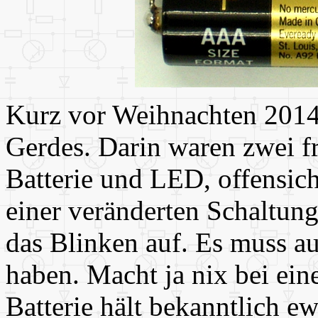
Kurz vor Weihnachten 2014
Gerdes. Darin waren zwei fr
Batterie und LED, offensich
einer veränderten Schaltung
das Blinken auf. Es muss a
haben. Macht ja nix bei ein
Batterie hält bekanntlich e