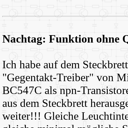
Nachtag: Funktion ohne 
Ich habe auf dem Steckbrett
"Gegentakt-Treiber" von Mi
BC547C als npn-Transistoren
aus dem Steckbrett herausg
weiter!!! Gleiche Leuchtinte