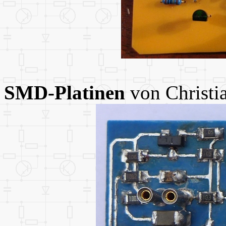
SMD-Platinen
von Christi