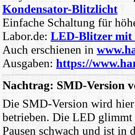
Kondensator-Blitzlicht
Einfache Schaltung für höh
Labor.de:
LED-Blitzer mit
Auch erschienen in
www.ha
Ausgaben:
https://www.ha
Nachtrag: SMD-Version v
Die SMD-Version wird hier
betrieben. Die LED glimmt 
Pausen schwach und ist in d