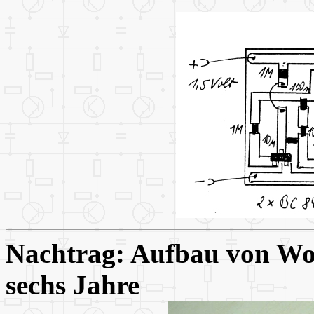
Nachtrag: Aufbau von Wo
sechs Jahre