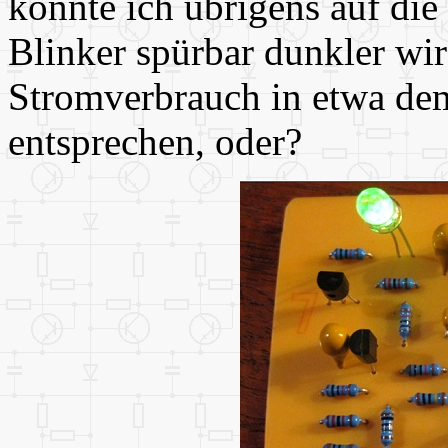
konnte ich übrigens auf die
Blinker spürbar dunkler wir
Stromverbrauch in etwa dem
entsprechen, oder?