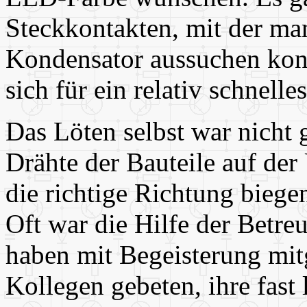
Steckkontakten, mit der m
Kondensator aussuchen kon
sich für ein relativ schnell
Das Löten selbst war nicht 
Drähte der Bauteile auf der
die richtige Richtung biege
Oft war die Hilfe der Betreu
haben mit Begeisterung mitg
Kollegen gebeten, ihre fast