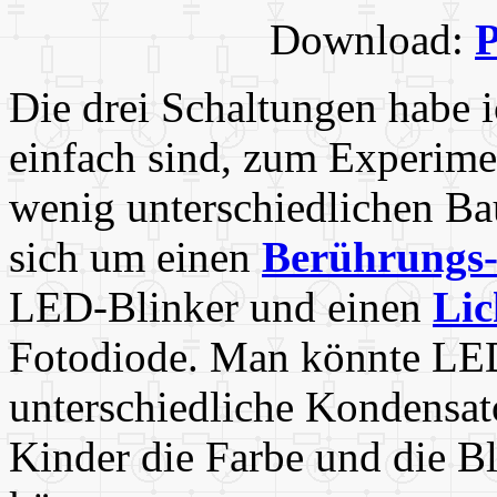
Download:
P
Die drei Schaltungen habe i
einfach sind, zum Experime
wenig unterschiedlichen Ba
sich um einen
Berührungs-
LED-Blinker und einen
Lic
Fotodiode. Man könnte LED
unterschiedliche Kondensato
Kinder die Farbe und die B