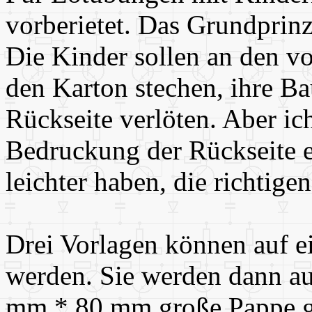
vorberietet. Das Grundprinzi
Die Kinder sollen an den vo
den Karton stechen, ihre Ba
Rückseite verlöten. Aber ic
Bedruckung der Rückseite e
leichter haben, die richtige
Drei Vorlagen können auf e
werden. Sie werden dann au
mm * 80 mm große Pappe ge