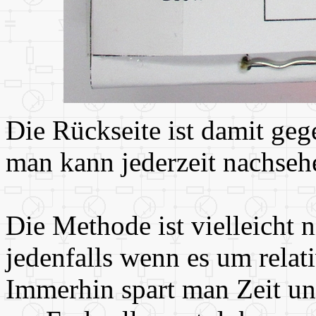
Die Rückseite ist damit geg
man kann jederzeit nachseh
Die Methode ist vielleicht n
jedenfalls wenn es um relat
Immerhin spart man Zeit und