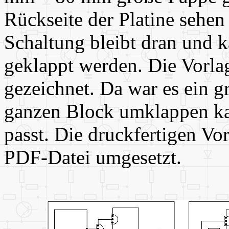
Rückseite der Platine sehen 
Schaltung bleibt dran und k
geklappt werden. Die Vorl
gezeichnet. Da war es ein g
ganzen Block umklappen kan
passt. Die druckfertigen Vo
PDF-Datei umgesetzt.