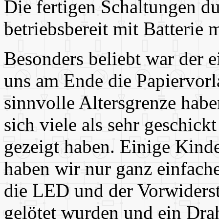
Die fertigen Schaltungen du
betriebsbereit mit Batterie
Besonders beliebt war der 
uns am Ende die Papiervorl
sinnvolle Altersgrenze habe
sich viele als sehr geschi
gezeigt haben. Einige Kinde
haben wir nur ganz einfac
die LED und der Vorwidersta
gelötet wurden und ein Draht