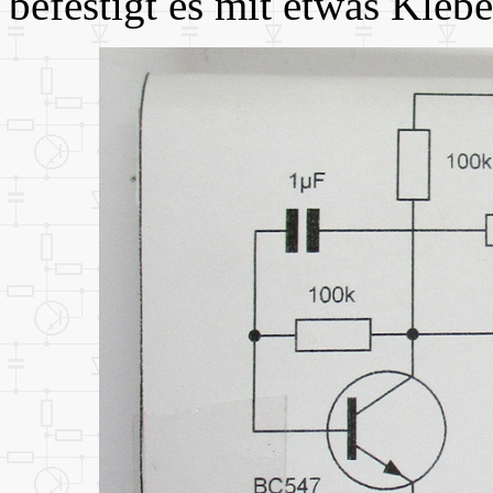
befestigt es mit etwas Kleb