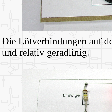
Die Lötverbindungen auf de
und relativ geradlinig.