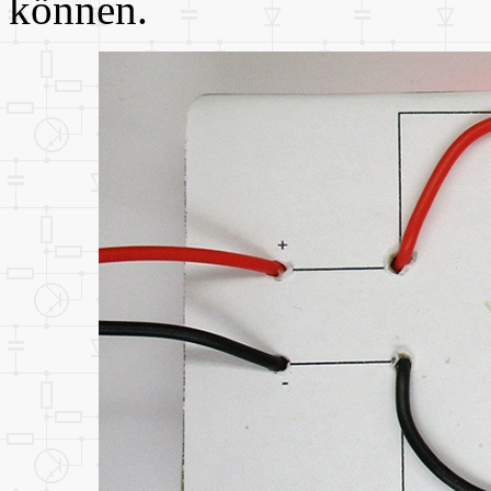
können.