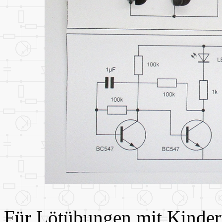
Für Lötübungen mit Kindern