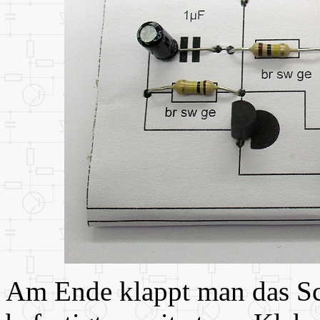
Am Ende klappt man das Sc