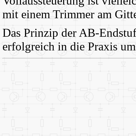
Vollaussteuerung ist vielleic
mit einem Trimmer am Gitte
Das Prinzip der AB-Endstuf
erfolgreich in die Praxis um