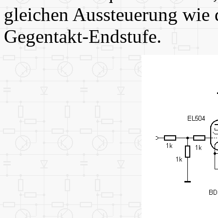
gleichen Aussteuerung wie d
Gegentakt-Endstufe.