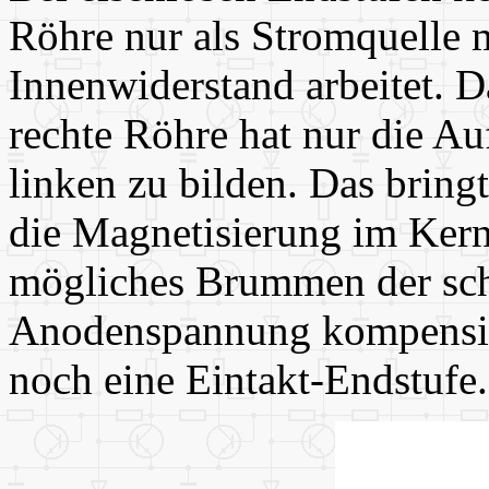
Röhre nur als Stromquelle 
Innenwiderstand arbeitet. D
rechte Röhre hat nur die A
linken zu bilden. Das bringt
die Magnetisierung im Kern
mögliches Brummen der sch
Anodenspannung kompensier
noch eine Eintakt-Endstufe.