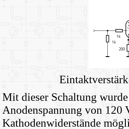
Eintaktverstär
Mit dieser Schaltung wurde
Anodenspannung von 120 V 
Kathodenwiderstände mögli