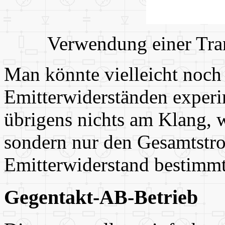
Verwendung einer Tran
Man könnte vielleicht noch
Emitterwiderständen experim
übrigens nichts am Klang, we
sondern nur den Gesamtstrom
Emitterwiderstand bestimm
Gegentakt-AB-Betrieb