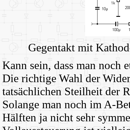
Gegentakt mit Kathode
Kann sein, dass man noch e
Die richtige Wahl der Wide
tatsächlichen Steilheit der
Solange man noch im A-Betr
Hälften ja nicht sehr symmet