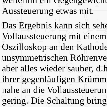
Aussteuerung etwas mit.
Das Ergebnis kann sich sehe
Vollaussteuerung mit einem
Oszilloskop an den Kathode
unsymmetrischen Röhrenver
aber alles wieder sauber, d.
ihrer gegenläufigen Krümmu
nahe an die Vollaussteuerun
gering. Die Schaltung bringt