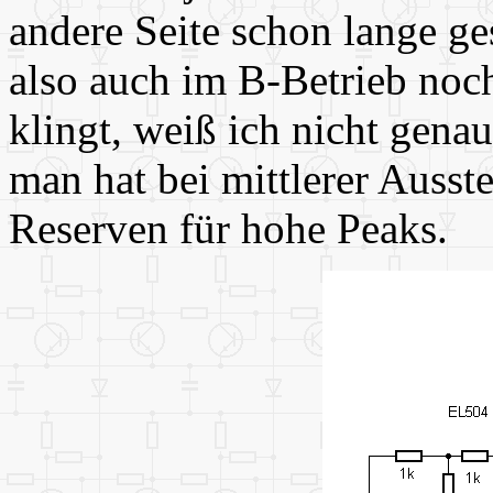
andere Seite schon lange ge
also auch im B-Betrieb noch
klingt, weiß ich nicht genau
man hat bei mittlerer Auss
Reserven für hohe Peaks.