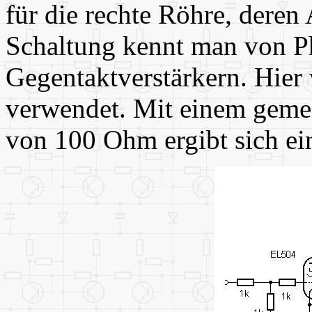
für die rechte Röhre, deren
Schaltung kennt man von P
Gegentaktverstärkern. Hier 
verwendet. Mit einem gem
von 100 Ohm ergibt sich e