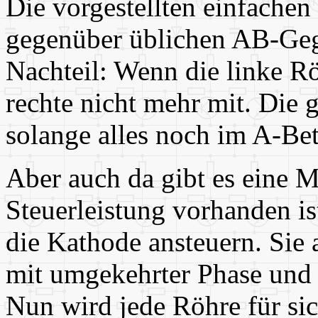
Die vorgestellten einfache
gegenüber üblichen AB-Geg
Nachteil: Wenn die linke Rö
rechte nicht mehr mit. Die 
solange alles noch im A-Bet
Aber auch da gibt es eine 
Steuerleistung vorhanden i
die Kathode ansteuern. Sie a
mit umgekehrter Phase und
Nun wird jede Röhre für sic