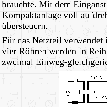
brauchte. Mit dem Einganst
Kompaktanlage voll aufdreh
übersteuern.
Für das Netzteil verwendet 
vier Röhren werden in Reih
zweimal Einweg-gleichgeric