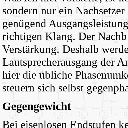
sondern nur ein Nachsetzer
genügend Ausgangsleistung,
richtigen Klang. Der Nachb
Verstärkung. Deshalb werde
Lautsprecherausgang der Anl
hier die übliche Phasenumk
steuern sich selbst gegenpha
Gegengewicht
Bei eisenlosen Endstufen ke