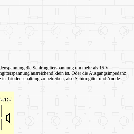
nodenspannung die Schirmgitterspannung um mehr als 15 V
irmgitterspannung ausreichend klein ist. Oder die Ausgangsimpedanz
 in Triodenschaltung zu betreiben, also Schirmgitter und Anode