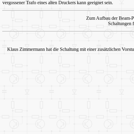
vergossener Trafo eines alten Druckers kann geeignet sein.
Zum Aufbau der Beam-Po
Schaltungen f
Klaus Zimmermann hat die Schaltung mit einer zusätzlichen Vorstuf