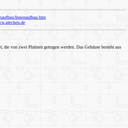
naufbau/Innenaufbau.htm
w.gtechen.de
el, die von zwei Platinen getragen werden. Das Gehäuse besteht aus