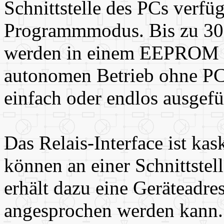
Schnittstelle des PCs verfü
Programmmodus. Bis zu 30
werden in einem EEPROM ge
autonomen Betrieb ohne P
einfach oder endlos ausgefü
Das Relais-Interface ist kas
können an einer Schnittstel
erhält dazu eine Geräteadres
angesprochen werden kann