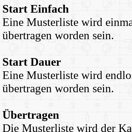
Start Einfach
Eine Musterliste wird einma
übertragen worden sein.
Start Dauer
Eine Musterliste wird endlo
übertragen worden sein.
Übertragen
Die Musterliste wird der Ka