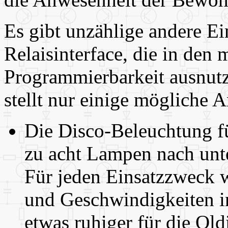
Es gibt unzählige andere Ei
Relaisinterface, die in den 
Programmierbarkeit ausnutz
stellt nur einige mögliche
Die Disco-Beleuchtung fü
zu acht Lampen nach unte
Für jeden Einsatzzweck 
und Geschwindigkeiten in
etwas ruhiger für die Old