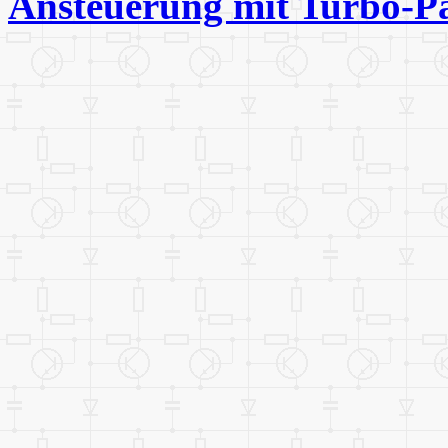
Ansteuerung mit Turbo-Pa