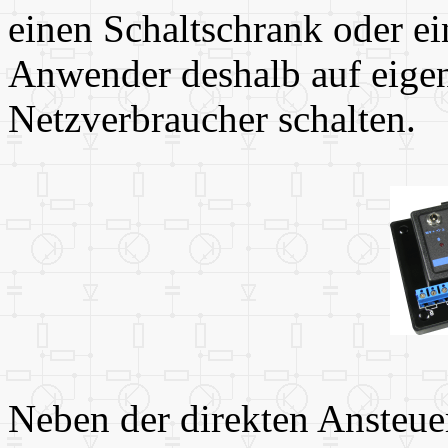
einen Schaltschrank oder ei
Anwender deshalb auf eige
Netzverbraucher schalten.
Neben der direkten Ansteuer