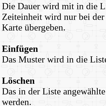
Die Dauer wird mit in die 
Zeiteinheit wird nur bei d
Karte übergeben.
Einfügen
Das Muster wird in die List
Löschen
Das in der Liste angewählte
werden.