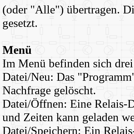
(oder "Alle") übertragen. Di
gesetzt.
Menü
Im Menü befinden sich drei
Datei/Neu: Das "Programm"
Nachfrage gelöscht.
Datei/Öffnen: Eine Relais-
und Zeiten kann geladen we
Datei/Speichern: Ein Relai