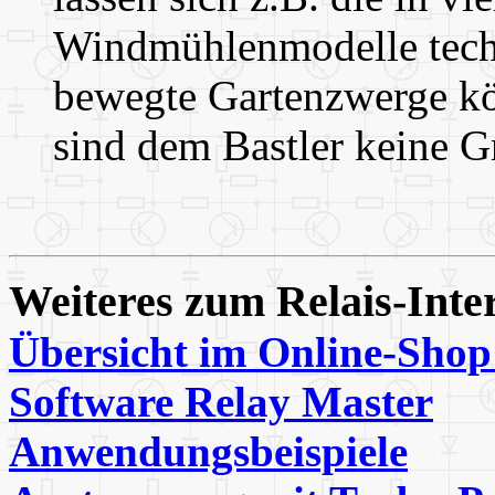
Windmühlenmodelle techn
bewegte Gartenzwerge kö
sind dem Bastler keine G
Weiteres zum Relais-Inte
Übersicht im Online-Sh
Software Relay Master
Anwendungsbeispiele