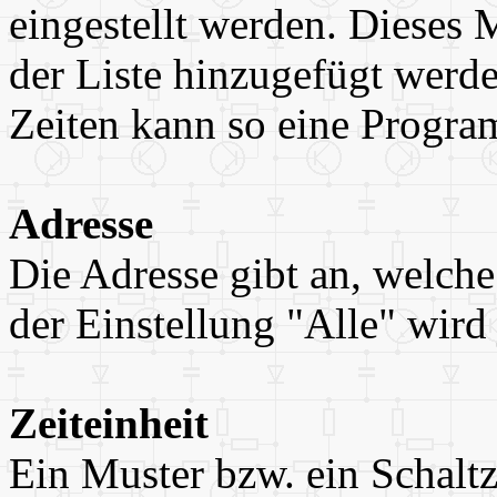
eingestellt werden. Dieses
der Liste hinzugefügt werd
Zeiten kann so eine Progra
Adresse
Die Adresse gibt an, welche
der Einstellung "Alle" wird
Zeiteinheit
Ein Muster bzw. ein Schalt