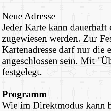
Neue Adresse
Jeder Karte kann dauerhaft 
zugewiesen werden. Zur Fes
Kartenadresse darf nur die 
angeschlossen sein. Mit "Ü
festgelegt.
Programm
Wie im Direktmodus kann hi