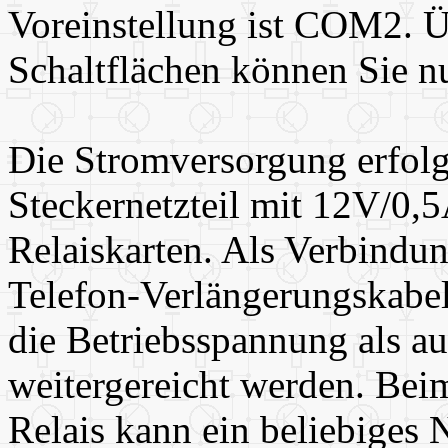
Voreinstellung ist COM2. Ü
Schaltflächen können Sie nu
Die Stromversorgung erfolgt
Steckernetzteil mit 12V/0,5A
Relaiskarten. Als Verbindu
Telefon-Verlängerungskabel
die Betriebsspannung als au
weitergereicht werden. Bei
Relais kann ein beliebiges 