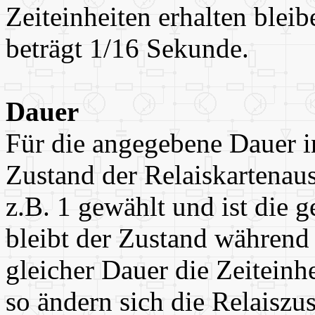
Zeiteinheiten erhalten bleib
beträgt 1/16 Sekunde.
Dauer
Für die angegebene Dauer in
Zustand der Relaiskartenau
z.B. 1 gewählt und ist die 
bleibt der Zustand während 
gleicher Dauer die Zeiteinhe
so ändern sich die Relaiszu