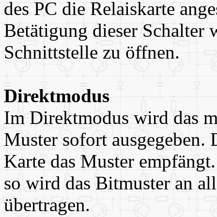
des PC die Relaiskarte anges
Betätigung dieser Schalter 
Schnittstelle zu öffnen.
Direktmodus
Im Direktmodus wird das mi
Muster sofort ausgegeben. D
Karte das Muster empfängt. 
so wird das Bitmuster an al
übertragen.