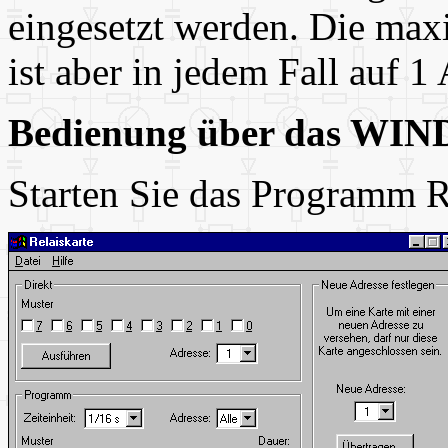
eingesetzt werden. Die maxi
ist aber in jedem Fall auf 1
Bedienung über das W
Starten Sie das Programm