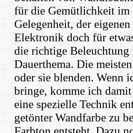
für die Gemütlichkeit im 
Gelegenheit, der eigenen 
Elektronik doch für etwas
die richtige Beleuchtung
Dauerthema. Die meisten
oder sie blenden. Wenn i
bringe, komme ich damit 
eine spezielle Technik e
getönter Wandfarbe zu be
Farbton entsteht. Dazu n