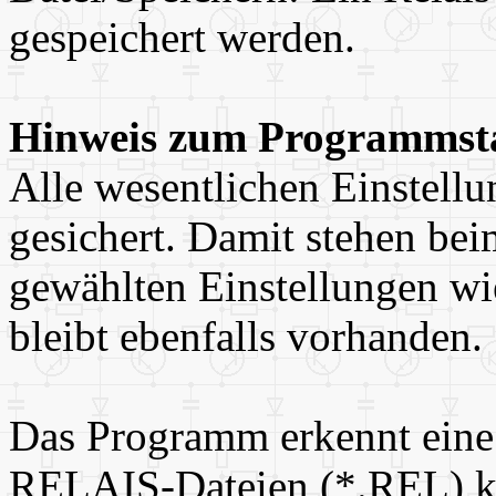
gespeichert werden.
Hinweis zum Programmst
Alle wesentlichen Einstel
gesichert. Damit stehen bei
gewählten Einstellungen wi
bleibt ebenfalls vorhanden.
Das Programm erkennt ein
RELAIS-Dateien (*.REL) k