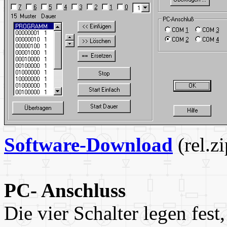
Software-Download
(rel.z
PC- Anschluss
Die vier Schalter legen fe