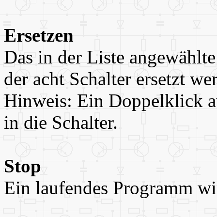
Ersetzen
Das in der Liste angewählt
der acht Schalter ersetzt we
Hinweis: Ein Doppelklick au
in die Schalter.
Stop
Ein laufendes Programm wi