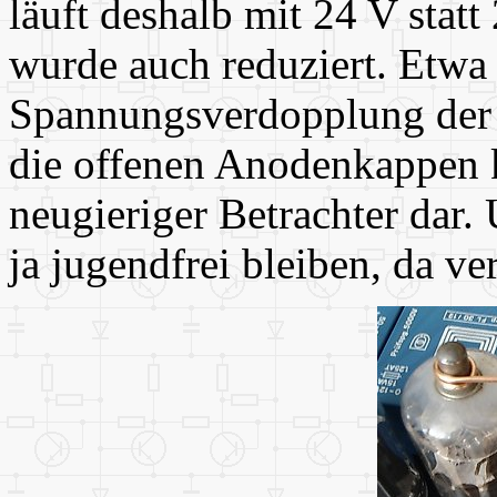
läuft deshalb mit 24 V sta
wurde auch reduziert. Etwa 
Spannungsverdopplung der 
die offenen Anodenkappen k
neugieriger Betrachter dar.
ja jugendfrei bleiben, da v