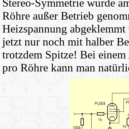
Stereo-Symmetrie wurde am 
Röhre außer Betrieb genom
Heizspannung abgeklemmt 
jetzt nur noch mit halber B
trotzdem Spitze! Bei eine
pro Röhre kann man natürli