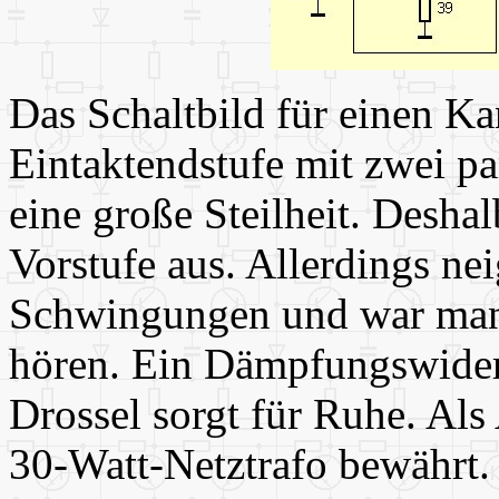
Das Schaltbild für einen Ka
Eintaktendstufe mit zwei p
eine große Steilheit. Desh
Vorstufe aus. Allerdings nei
Schwingungen und war ma
hören. Ein Dämpfungswider
Drossel sorgt für Ruhe. Als
30-Watt-Netztrafo bewährt.