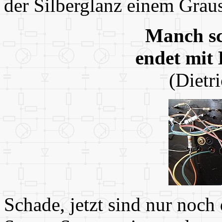
der Silberglanz einem Grau
Manch sc
endet mit 
(Dietr
Schade, jetzt sind nur noch