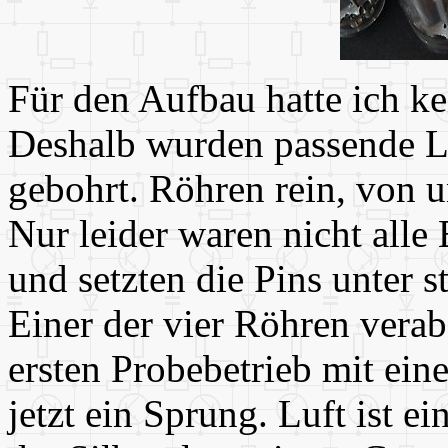
Für den Aufbau hatte ich k
Deshalb wurden passende L
gebohrt. Röhren rein, von u
Nur leider waren nicht all
und setzten die Pins unter
Einer der vier Röhren verab
ersten Probebetrieb mit ein
jetzt ein Sprung. Luft ist e