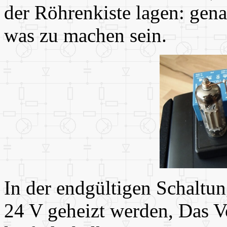
der Röhrenkiste lagen: gen
was zu machen sein.
In der endgültigen Schaltun
24 V geheizt werden, Das 