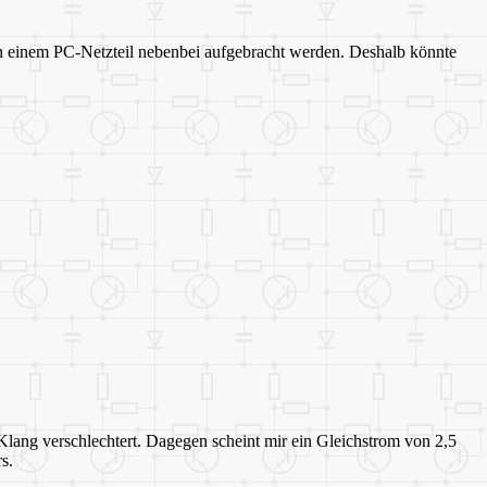
n einem PC-Netzteil nebenbei aufgebracht werden. Deshalb könnte
Klang verschlechtert. Dagegen scheint mir ein Gleichstrom von 2,5
s.