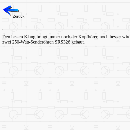
Den besten Klang bringt immer noch der Kopfhörer, noch besser wird
zwei 250-Watt-Senderöhren SRS326 gebaut.