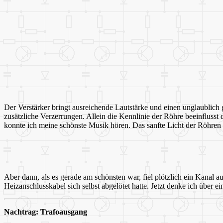
Der Verstärker bringt ausreichende Lautstärke und einen unglaublich 
zusätzliche Verzerrungen. Allein die Kennlinie der Röhre beeinflusst
konnte ich meine schönste Musik hören. Das sanfte Licht der Röhren
Aber dann, als es gerade am schönsten war, fiel plötzlich ein Kanal a
Heizanschlusskabel sich selbst abgelötet hatte. Jetzt denke ich über e
Nachtrag: Trafoausgang