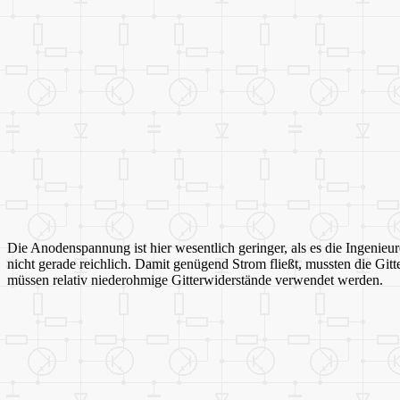
Die Anodenspannung ist hier wesentlich geringer, als es die Ingenie
nicht gerade reichlich. Damit genügend Strom fließt, mussten die Git
müssen relativ niederohmige Gitterwiderstände verwendet werden.