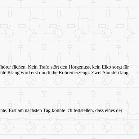
örer fließen. Kein Trafo stört den Hörgenuss, kein Elko sorgt für
echte Klang wird erst durch die Röhren erzeugt. Zwei Stunden lang
te. Erst am nächsten Tag konnte ich feststellen, dass eines der