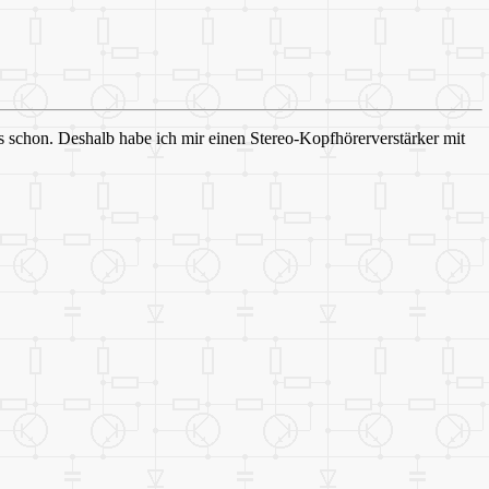
 schon. Deshalb habe ich mir einen Stereo-Kopfhörerverstärker mit