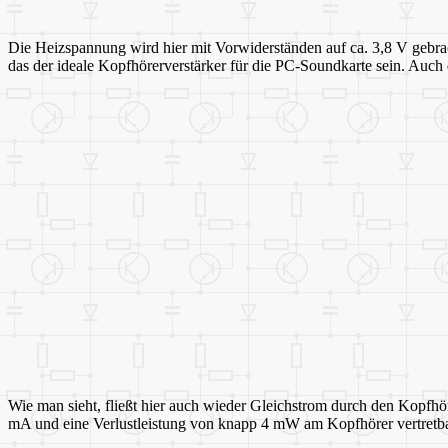
Die Heizspannung wird hier mit Vorwiderständen auf ca. 3,8 V gebr
das der ideale Kopfhörerverstärker für die PC-Soundkarte sein. Auch 
Wie man sieht, fließt hier auch wieder Gleichstrom durch den Kopfhö
mA und eine Verlustleistung von knapp 4 mW am Kopfhörer vertretbar