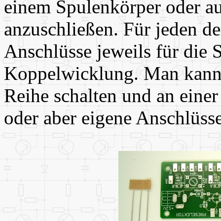
einem Spulenkörper oder au
anzuschließen. Für jeden der
Anschlüsse jeweils für die
Koppelwicklung. Man kann 
Reihe schalten und an eine
oder aber eigene Anschlüsse