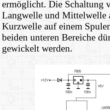
ermöglicht. Die Schaltung v
Langwelle und Mittelwelle a
Kurzwelle auf einem Spulen
beiden unteren Bereiche dür
gewickelt werden.