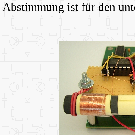
Abstimmung ist für den unt