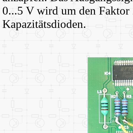
0...5 V wird um den Faktor 
Kapazitätsdioden.