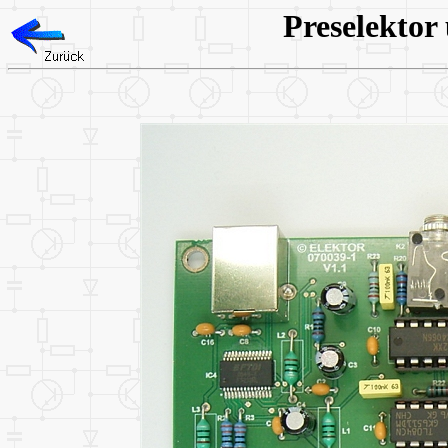
Preselektor