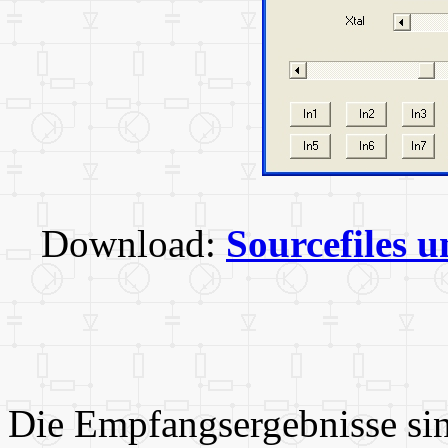
Download:
Sourcefiles 
Die Empfangsergebnisse sin