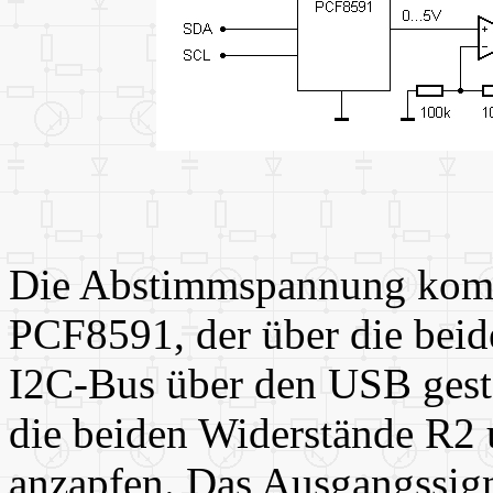
Die Abstimmspannung kom
PCF8591, der über die bei
I2C-Bus über den USB gest
die beiden Widerstände R2 
anzapfen. Das Ausgangssig