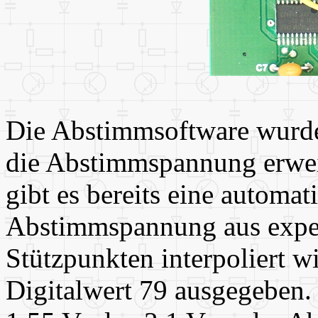
Die Abstimmsoftware wurde
die Abstimmspannung erwei
gibt es bereits eine automa
Abstimmspannung aus exper
Stützpunkten interpoliert w
Digitalwert 79 ausgegeben.