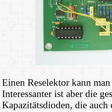
Einen Reselektor kann man
Interessanter ist aber die 
Kapazitätsdioden, die auch