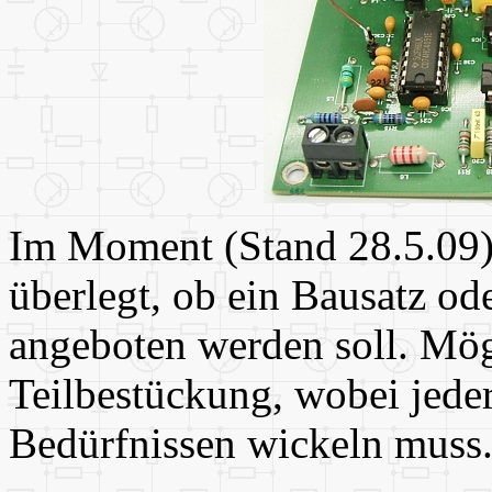
Im Moment (Stand 28.5.09)
überlegt, ob ein Bausatz od
angeboten werden soll. Mögl
Teilbestückung, wobei jede
Bedürfnissen wickeln muss