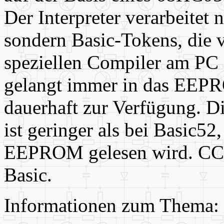
Der Interpreter verarbeitet n
sondern Basic-Tokens, die 
speziellen Compiler am PC
gelangt immer in das EEPR
dauerhaft zur Verfügung. D
ist geringer als bei Basic52
EEPROM gelesen wird. CC-Ba
Basic.
Informationen zum Thema: