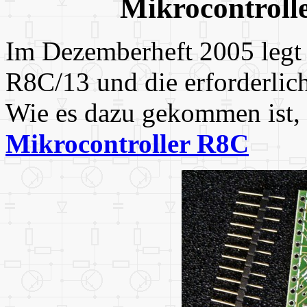
Mikrocontroll
Im Dezemberheft 2005 legt 
R8C/13 und die erforderlich
Wie es dazu gekommen ist, 
Mikrocontroller R8C