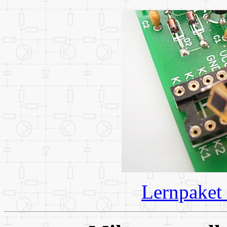
Lernpaket 