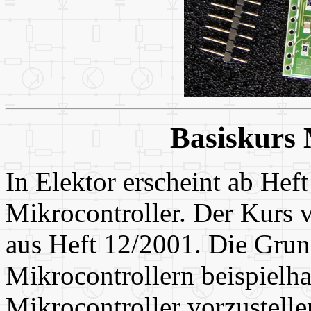
Basiskurs 
In Elektor erscheint ab Hef
Mikrocontroller. Der Kurs
aus Heft 12/2001. Die Gru
Mikrocontrollern beispielh
Mikrocontroller vorzustellen