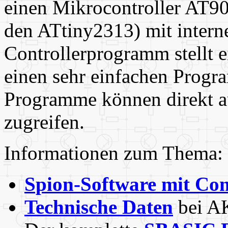
einen Mikrocontroller AT90
den ATtiny2313) mit inte
Controllerprogramm stellt e
einen sehr einfachen Progra
Programme können direkt a
zugreifen.
Informationen zum Thema:
Spion-Software mit Co
Technische Daten
bei A