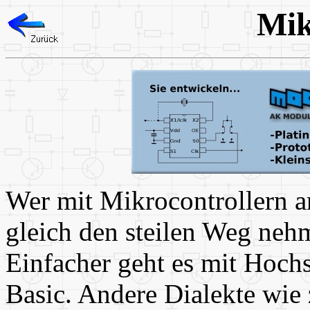
Mik
Wer mit Mikrocontrollern a
gleich den steilen Weg neh
Einfacher geht es mit Hoch
Basic. Andere Dialekte wi