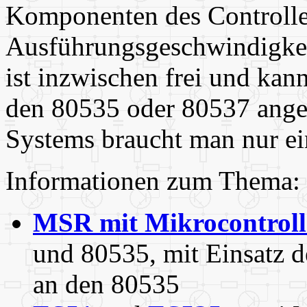
Komponenten des Controller
Ausführungsgeschwindigkeit
ist inzwischen frei und kan
den 80535 oder 80537 ange
Systems braucht man nur e
Informationen zum Thema:
MSR mit Mikrocontroll
und 80535, mit Einsatz 
an den 80535