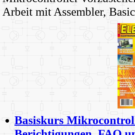
Arbeit mit Assembler, Basi
Basiskurs Mikrocontrol
Berichtigungen, FAQ u