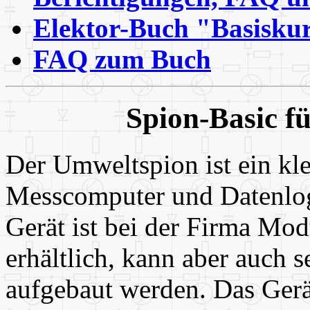
Elektor-Buch "Basiskur
FAQ zum Buch
Spion-Basic f
Der Umweltspion ist ein kle
Messcomputer und Datenlo
Gerät ist bei der Firma Mo
erhältlich, kann aber auch s
aufgebaut werden. Das Ger