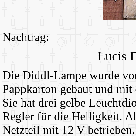
Nachtrag:
Lucis 
Die Diddl-Lampe wurde von
Pappkarton gebaut und mit 
Sie hat drei gelbe Leuchtdi
Regler für die Helligkeit. A
Netzteil mit 12 V betrieben