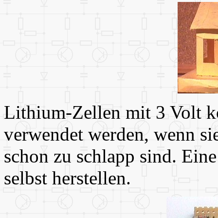
Lithium-Zellen mit 3 Volt
verwendet werden, wenn sie
schon zu schlapp sind. Ein
selbst herstellen.