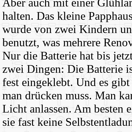
Aber auch mit einer Glühla
halten. Das kleine Papphaus 
wurde von zwei Kindern un
benutzt, was mehrere Renov
Nur die Batterie hat bis jet
zwei Dingen: Die Batterie 
fest eingeklebt. Und es gibt
man drücken muss. Man kann
Licht anlassen. Am besten e
sie fast keine Selbstentlad