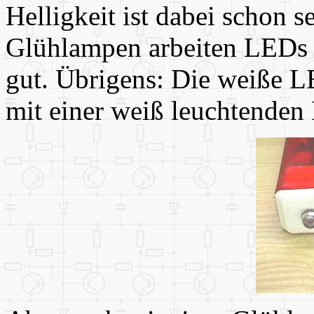
Helligkeit ist dabei schon 
Glühlampen arbeiten LEDs a
gut. Übrigens: Die weiße L
mit einer weiß leuchtenden 