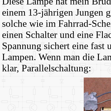
Diese Lampe hat mein Brud
einem 13-jährigen Jungen g
solche wie im Fahrrad-Sche
einen Schalter und eine Flac
Spannung sichert eine fast
Lampen. Wenn man die Lamp
klar, Parallelschaltung: