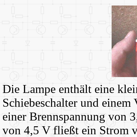
Die Lampe enthält eine klei
Schiebeschalter und einem
einer Brennspannung von 3,
von 4,5 V fließt ein Strom