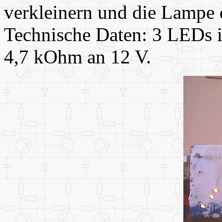
verkleinern und die Lampe 
Technische Daten: 3 LEDs 
4,7 kOhm an 12 V.