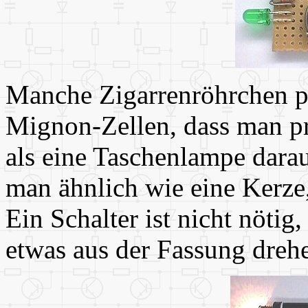
Manche Zigarrenröhrchen p
Mignon-Zellen, dass man pr
als eine Taschenlampe dara
man ähnlich wie eine Kerze,
Ein Schalter ist nicht nöti
etwas aus der Fassung dreh