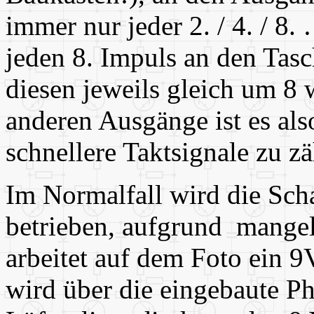
immer nur jeder 2. / 4. / 8
jeden 8. Impuls an den Tasc
diesen jeweils gleich um 8 
anderen Ausgänge ist es als
schnellere Taktsignale zu zä
Im Normalfall wird die Sch
betrieben, aufgrund mange
arbeitet auf dem Foto ein 
wird über die eingebaute Ph