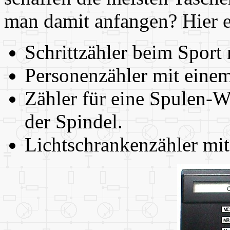
man damit anfangen? Hier e
Schrittzähler beim Sport
Personenzähler mit einem
Zähler für eine Spulen-
der Spindel.
Lichtschrankenzähler mi