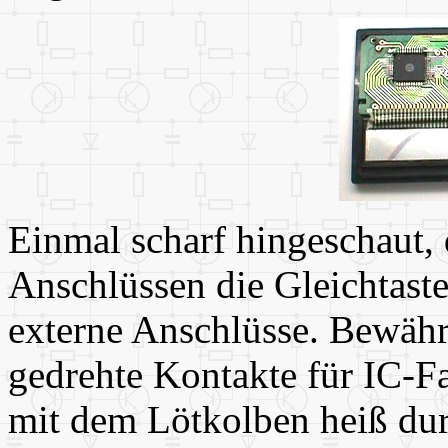
Einmal scharf hingeschaut, 
Anschlüssen die Gleichtaste
externe Anschlüsse. Bewährt
gedrehte Kontakte für IC-F
mit dem Lötkolben heiß dur