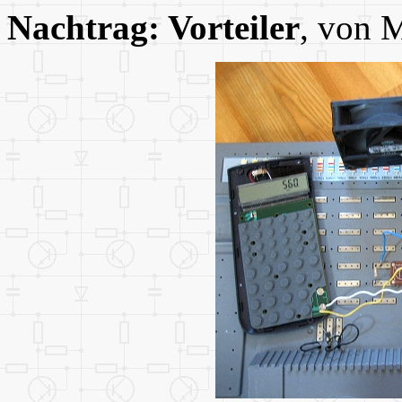
Nachtrag: Vorteiler
, von 