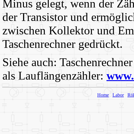
Minus gelegt, wenn der Zähl
der Transistor und ermöglic
zwischen Kollektor und Emi
Taschenrechner gedrückt.
Siehe auch: Taschenrechner
als Lauflängenzähler:
www.
Home
Labor
Rö