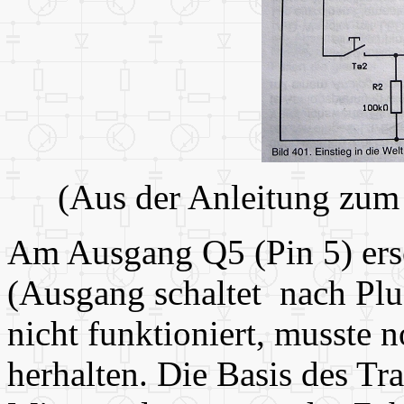
(Aus der Anleitung zu
Am Ausgang Q5 (Pin 5) ersc
(Ausgang schaltet nach Plus
nicht funktioniert, musste n
herhalten. Die Basis des T