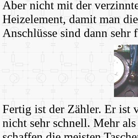
Aber nicht mit der verzinnt
Heizelement, damit man die 
Anschlüsse sind dann sehr f
Fertig ist der Zähler. Er ist
nicht sehr schnell. Mehr al
schaffen die meisten Tasch