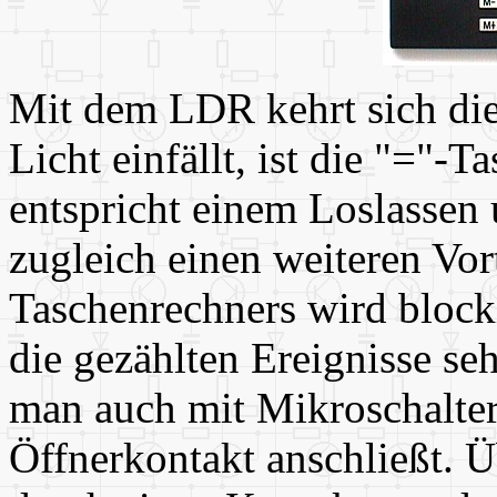
Mit dem LDR kehrt sich di
Licht einfällt, ist die "="-
entspricht einem Loslassen 
zugleich einen weiteren Vor
Taschenrechners wird blocki
die gezählten Ereignisse seh
man auch mit Mikroschalter
Öffnerkontakt anschließt. Ü