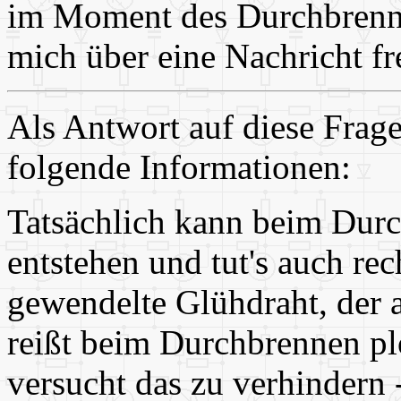
im Moment des Durchbrenne
mich über eine Nachricht fr
Als Antwort auf diese Frag
folgende Informationen:
Tatsächlich kann beim Dur
entstehen und tut's auch rech
gewendelte Glühdraht, der a
reißt beim Durchbrennen pl
versucht das zu verhindern 