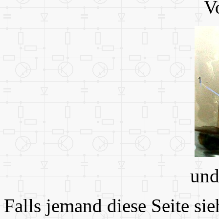
Vo
und
Falls jemand diese Seite si