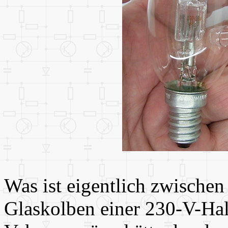
Was ist eigentlich zwische
Glaskolben einer 230-V-Ha