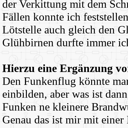
der Verkittung mit dem Schr
Fällen konnte ich feststell
Lötstelle auch gleich den G
Glühbirnen durfte immer ich
Hierzu eine Ergänzung vo
Den Funkenflug könnte man
einbilden, aber was ist dan
Funken ne kleinere Brandw
Genau das ist mir mit eine