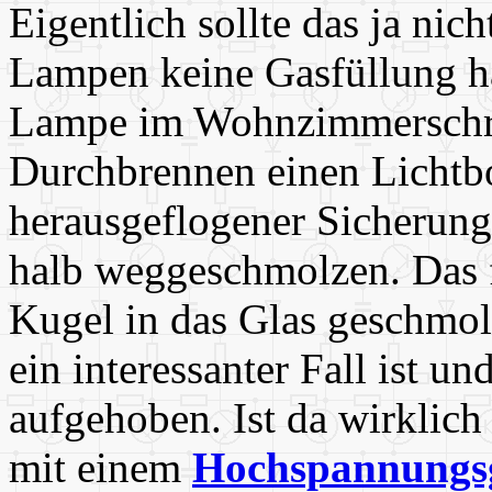
Eigentlich sollte das ja nich
Lampen keine Gasfüllung ha
Lampe im Wohnzimmerschra
Durchbrennen einen Lichtbo
herausgeflogener Sicherung.
halb weggeschmolzen. Das fl
Kugel in das Glas geschmolz
ein interessanter Fall ist u
aufgehoben. Ist da wirklich
mit einem
Hochspannungs