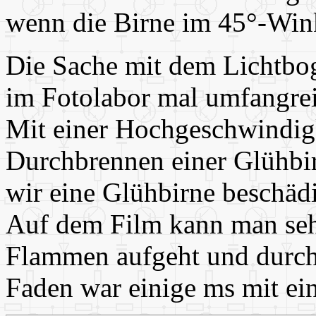
wenn die Birne im 45°-Wink
Die Sache mit dem Lichtbog
im Fotolabor mal umfangre
Mit einer Hochgeschwindig
Durchbrennen einer Glühbi
wir eine Glühbirne beschädi
Auf dem Film kann man sehe
Flammen aufgeht und durch
Faden war einige ms mit ei