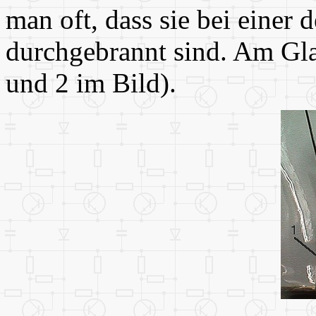
man oft, dass sie bei einer
durchgebrannt sind. Am Gla
und 2 im Bild).