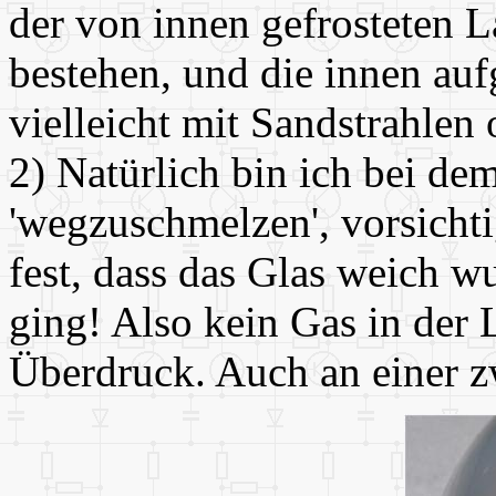
der von innen gefrosteten L
bestehen, und die innen auf
vielleicht mit Sandstrahlen
2) Natürlich bin ich bei de
'wegzuschmelzen', vorsichti
fest, dass das Glas weich w
ging! Also kein Gas in der 
Überdruck. Auch an einer zw