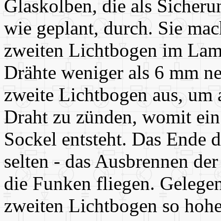
Glaskolben, die als Sicheru
wie geplant, durch. Sie mac
zweiten Lichtbogen im La
Drähte weniger als 6 mm neb
zweite Lichtbogen aus, um 
Draht zu zünden, womit ein
Sockel entsteht. Das Ende de
selten - das Ausbrennen de
die Funken fliegen. Gelegen
zweiten Lichtbogen so hohe