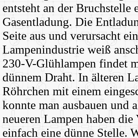
entsteht an der Bruchstelle
Gasentladung. Die Entladung
Seite aus und verursacht ei
Lampenindustrie weiß ansc
230-V-Glühlampen findet m
dünnem Draht. In älteren L
Röhrchen mit einem einges
konnte man ausbauen und a
neueren Lampen haben die 
einfach eine dünne Stelle. 