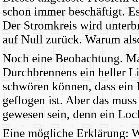
schon immer beschäftigt. Es
Der Stromkreis wird unterbr
auf Null zurück. Warum also
Noch eine Beobachtung. M
Durchbrennens ein heller Lic
schwören können, dass ein 
geflogen ist. Aber das mus
gewesen sein, denn ein Loch
Eine mögliche Erklärung: W