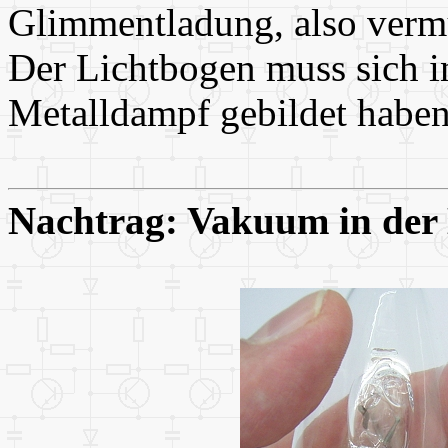
Glimmentladung, also vermu
Der Lichtbogen muss sich i
Metalldampf gebildet haben
Nachtrag: Vakuum in der