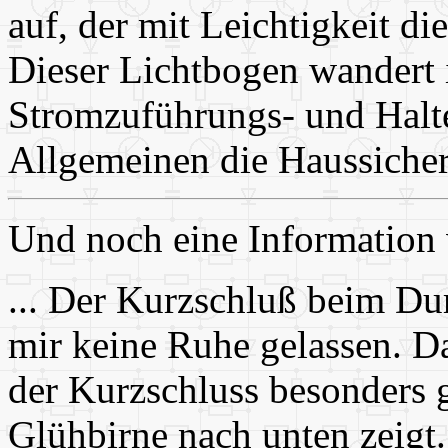
auf, der mit Leichtigkeit d
Dieser Lichtbogen wandert i
Stromzuführungs- und Halt
Allgemeinen die Haussiche
Und noch eine Information
... Der Kurzschluß beim Du
mir keine Ruhe gelassen. Dab
der Kurzschluss besonders g
Glühbirne nach unten zeigt. 