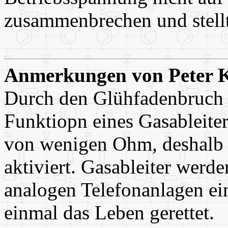
zusammenbrechen und stellt
Anmerkungen von Peter 
Durch den Glühfadenbruch
Funktiopn eines Gasableite
von wenigen Ohm, deshalb 
aktiviert. Gasableiter werden
analogen Telefonanlagen ei
einmal das Leben gerettet.