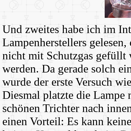
Und zweites habe ich im Inte
Lampenherstellers gelesen,
nicht mit Schutzgas gefüllt
werden. Da gerade solch ei
wurde der erste Versuch wie
Diesmal platzte die Lampe 
schönen Trichter nach inne
einen Vorteil: Es kann kein