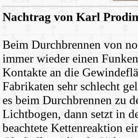
Nachtrag von Karl Prodin
Beim Durchbrennen von nor
immer wieder einen Funkenr
Kontakte an die Gewindefl
Fabrikaten sehr schlecht g
es beim Durchbrennen zu d
Lichtbogen, dann setzt in 
beachtete Kettenreaktion ei