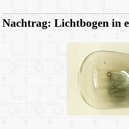
Nachtrag: Lichtbogen in