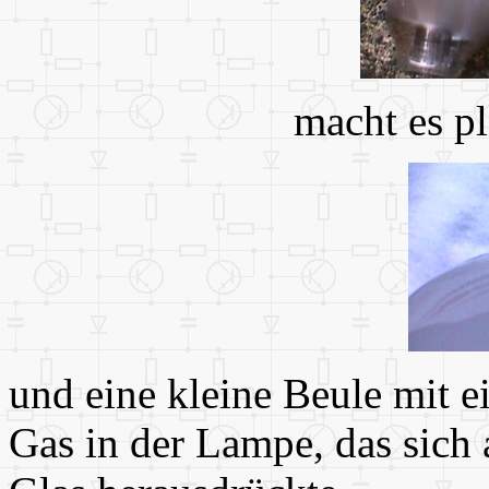
macht es pl
und eine kleine Beule mit e
Gas in der Lampe, das sich