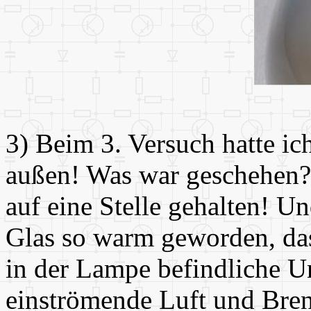
3) Beim 3. Versuch hatte ic
außen! Was war geschehen? 
auf eine Stelle gehalten! U
Glas so warm geworden, das
in der Lampe befindliche U
einströmende Luft und Bren