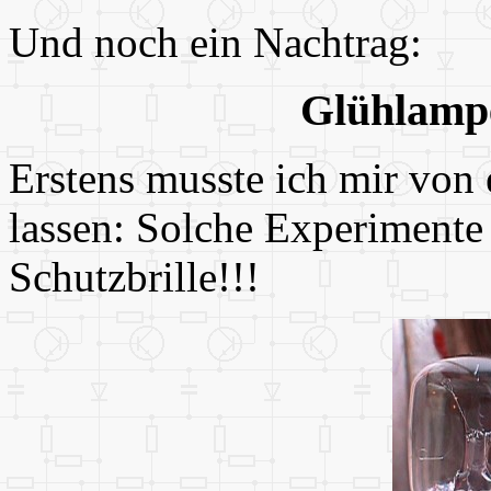
Und noch ein Nachtrag:
Glühlamp
Erstens musste ich mir von
lassen: Solche Experimente
Schutzbrille!!!