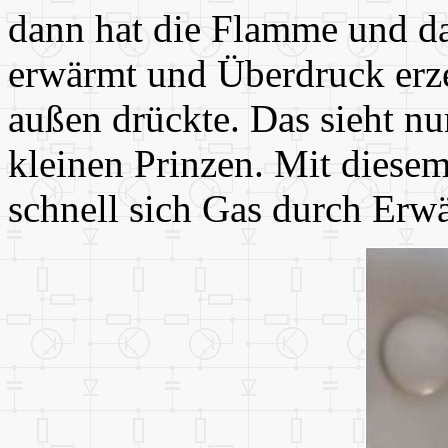
dann hat die Flamme und da
erwärmt und Überdruck erze
außen drückte. Das sieht n
kleinen Prinzen. Mit diesem
schnell sich Gas durch Er