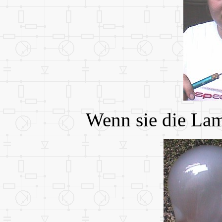
Wenn sie die Lam