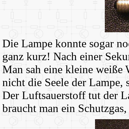
Die Lampe konnte sogar noc
ganz kurz! Nach einer Seku
Man sah eine kleine weiße 
nicht die Seele der Lampe,
Der Luftsauerstoff tut der 
braucht man ein Schutzgas,