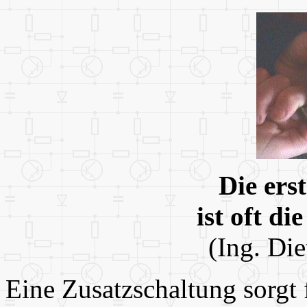
Die ers
ist oft d
(Ing. Die
Eine Zusatzschaltung sorgt 