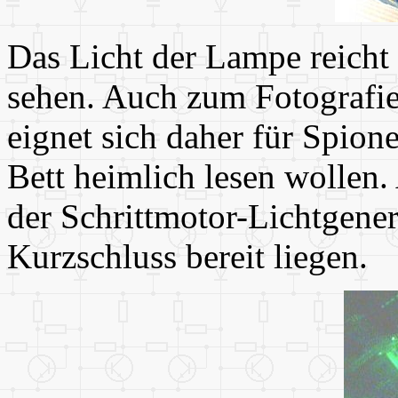
Das Licht der Lampe reicht
sehen. Auch zum Fotografier
eignet sich daher für Spion
Bett heimlich lesen wollen. 
der Schrittmotor-Lichtgener
Kurzschluss bereit liegen.