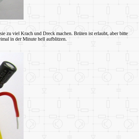
e zu viel Krach und Dreck machen. Brüten ist erlaubt, aber bitte
al in der Minute hell aufblitzen.