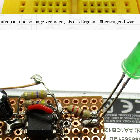
ufgebaut und so lange verändert, bis das Ergebnis überzeugend war.