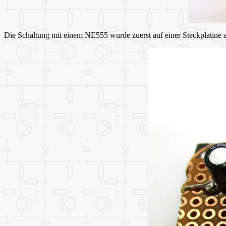
Die Schaltung mit einem NE555 wurde zuerst auf einer Steckplatine a