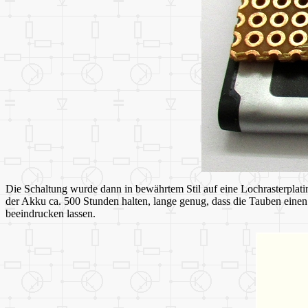
Die Schaltung wurde dann in bewährtem Stil auf eine Lochrasterplati
der Akku ca. 500 Stunden halten, lange genug, dass die Tauben einen n
beeindrucken lassen.