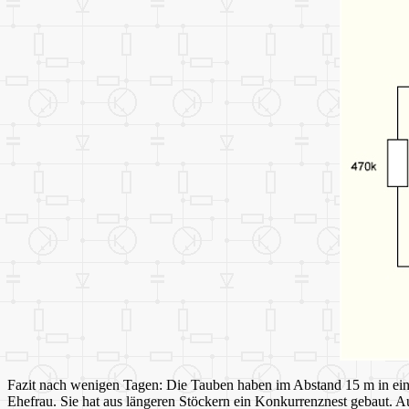
Fazit nach wenigen Tagen: Die Tauben haben im Abstand 15 m in eine
Ehefrau. Sie hat aus längeren Stöckern ein Konkurrenznest gebaut. A