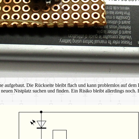
ne aufgebaut. Die Rückseite bleibt flach und kann problemlos auf dem
euen Nistplatz suchen und finden. Ein Risiko bleibt allerdings noch. B