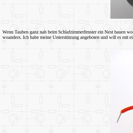
Wenn Tauben ganz nah beim Schlafzimmerfenster ein Nest bauen wollen,
woanders. Ich habe meine Unterstützung angeboten und will es mit ei