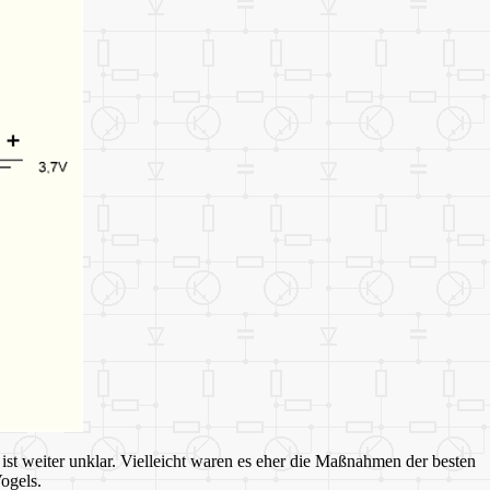
t weiter unklar. Vielleicht waren es eher die Maßnahmen der besten
ogels.