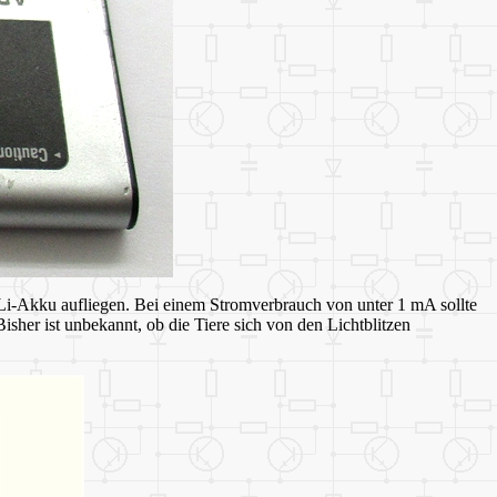
 Li-Akku aufliegen. Bei einem Stromverbrauch von unter 1 mA sollte
isher ist unbekannt, ob die Tiere sich von den Lichtblitzen