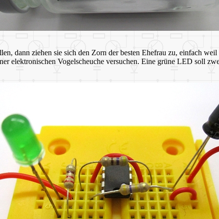
 dann ziehen sie sich den Zorn der besten Ehefrau zu, einfach weil si
ner elektronischen Vogelscheuche versuchen. Eine grüne LED soll zweim