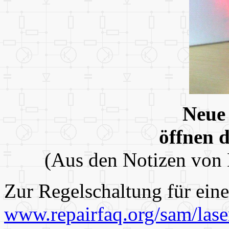
Neue
öffnen 
(Aus den Notizen von D
Zur Regelschaltung für eine
www.repairfaq.org/sam/las