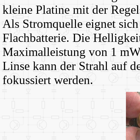
kleine Platine mit der Rege
Als Stromquelle eignet sich
Flachbatterie. Die Helligkei
Maximalleistung von 1 mW 
Linse kann der Strahl auf 
fokussiert werden.