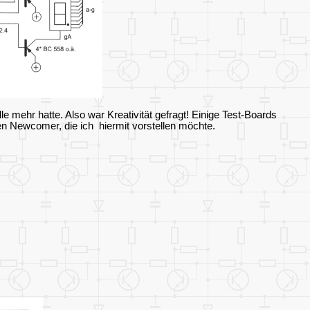
mehr hatte. Also war Kreativität gefragt! Einige Test-Boards
en Newcomer, die ich
hiermit vorstellen möchte.