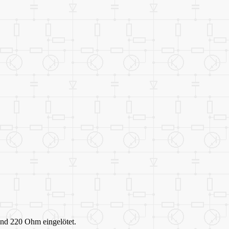
nd 220 Ohm eingelötet.