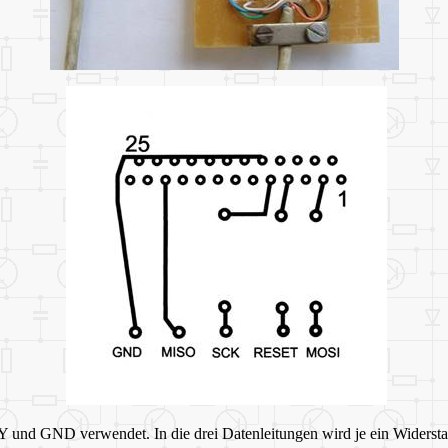
nd GND verwendet. In die drei Datenleitungen wird je ein Widersta