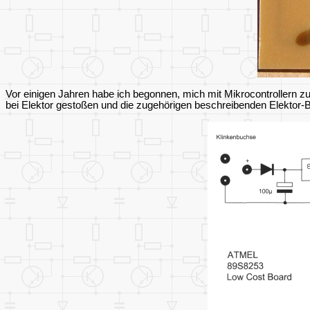
Vor einigen Jahren habe ich begonnen, mich mit Mikrocontrollern z
bei Elektor gestoßen und die zugehörigen beschreibenden Elektor-Be