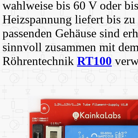
wahlweise bis 60 V oder bis
Heizspannung liefert bis z
passenden Gehäuse sind erhä
sinnvoll zusammen mit dem
Röhrentechnik
RT100
verw