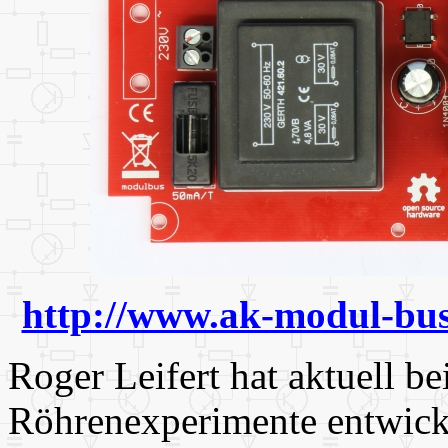
http://www.ak-modul-bus
Roger Leifert hat aktuell 
Röhrenexperimente entwick