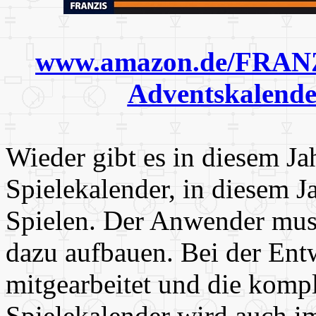
www.amazon.de/FRANZI
Adventskalende
Wieder gibt es in diesem Ja
Spielekalender, in diesem J
Spielen. Der Anwender mus
dazu aufbauen. Bei der Ent
mitgearbeitet und die komp
Spielekalender wird auch i