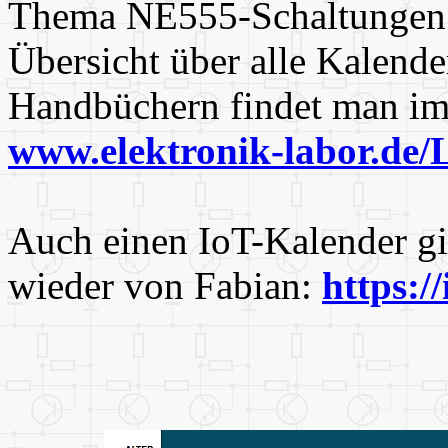
Thema NE555-Schaltungen 
Übersicht über alle Kalende
Handbüchern findet man im
www.elektronik-labor.de/
Auch einen IoT-Kalender gi
wieder von Fabian:
https:/