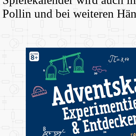
Pollin und bei weiteren Hä