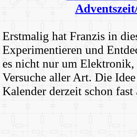
Adventszei
Erstmalig hat Franzis in di
Experimentieren und Entdec
es nicht nur um Elektronik
Versuche aller Art. Die Idee
Kalender derzeit schon fast 