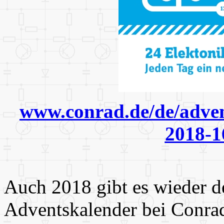
www.conrad.de/de/adven
2018-1
Auch 2018 gibt es wieder d
Adventskalender bei Conrad