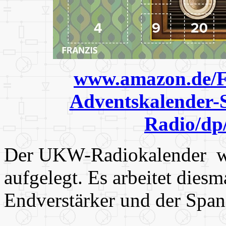
www.amazon.de/
Adventskalender-
Radio/d
Der UKW-Radiokalender wu
aufgelegt. Es arbeitet dies
Endverstärker und der Span