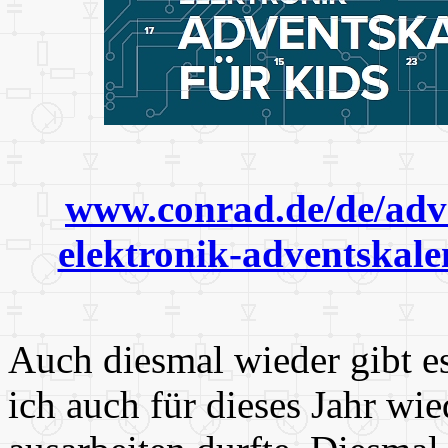
www.conrad.de/de/adv
elektronik-adventskale
Auch diesmal wieder gibt es
ich auch für dieses Jahr wi