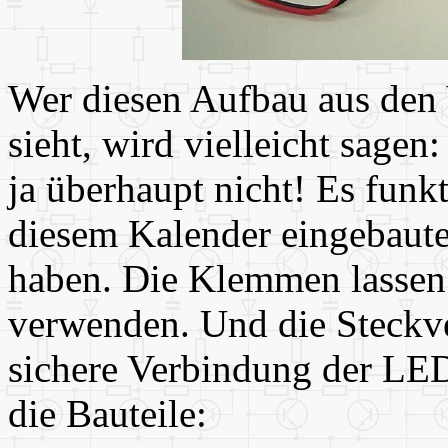
Wer diesen Aufbau aus den
sieht, wird vielleicht sagen
ja überhaupt nicht! Es funkt
diesem Kalender eingebaut
haben. Die Klemmen lassen
verwenden. Und die Steckve
sichere Verbindung der LED
die Bauteile: