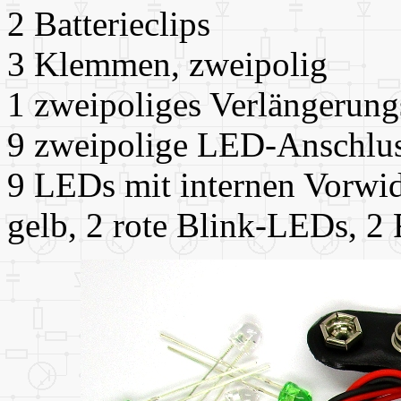
2 Batterieclips
3 Klemmen, zweipolig
1 zweipoliges Verlängerun
9 zweipolige LED-Anschlu
9 LEDs mit internen Vorwid
gelb, 2 rote Blink-LEDs, 