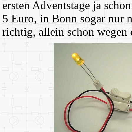
ersten Adventstage ja schon
5 Euro, in Bonn sogar nur n
richtig, allein schon wegen