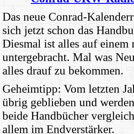
Das neue Conrad-Kalenderr
sich jetzt schon das Handb
Diesmal ist alles auf einem
untergebracht. Mal was Neue
alles drauf zu bekommen.
Geheimtipp: Vom letzten Ja
übrig geblieben und werden 
beide Handbücher vergleicht
allem im Endverstärker.