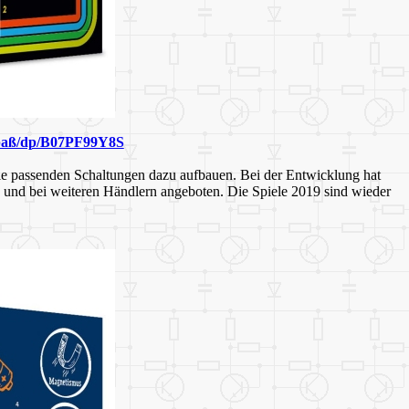
spaß/dp/B07PF99Y8S
 die passenden Schaltungen dazu aufbauen. Bei der Entwicklung hat
 und bei weiteren Händlern angeboten. Die Spiele 2019 sind wieder