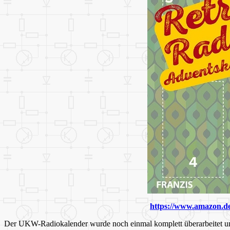
https://www.amazon.
Der UKW-Radiokalender wurde noch einmal komplett überarbeitet und 