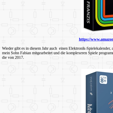
https://www.amazo
Wieder gibt es in diesem Jahr auch einen Elektronik-Spielekalender,
mein Sohn Fabian mitgearbeitet und die komplexeren Spiele programm
die von 2017.