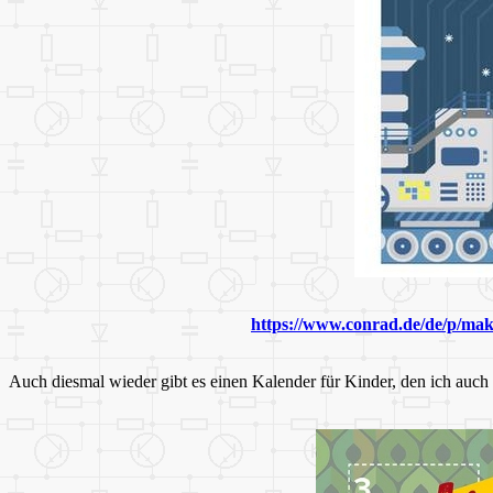
https://www.conrad.de/de/p/mak
Auch diesmal wieder gibt es einen Kalender für Kinder, den ich auch fü