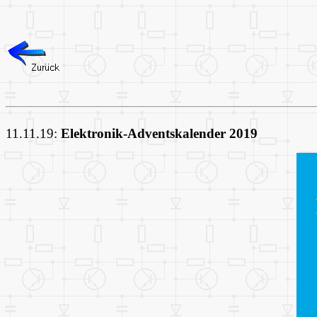
11.11.19:
Elektronik-Adventskalender 2019