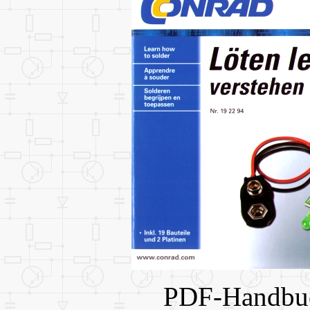
PDF-Handbuc