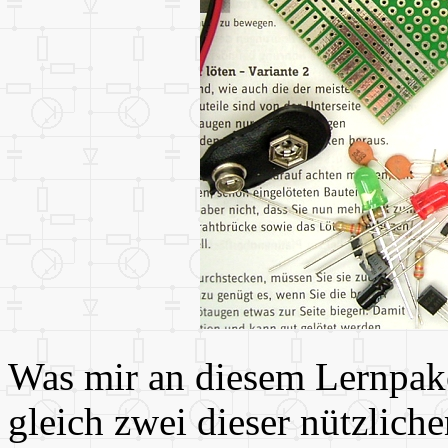
Was mir an diesem Lernpaket
gleich zwei dieser nützliche