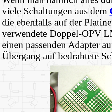
viele Schaltungen aus dem
die ebenfalls auf der Plati
verwendete Doppel-OPV L
einen passenden Adapter au
Übergang auf bedrahtete Sch