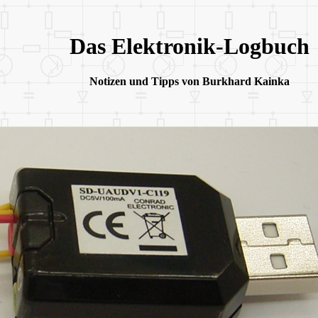
Das Elektronik-Logbuch
Notizen und Tipps von Burkhard Kainka