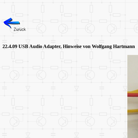
22.4.09 USB Audio Adapter, Hinweise von Wolfgang Hartmann