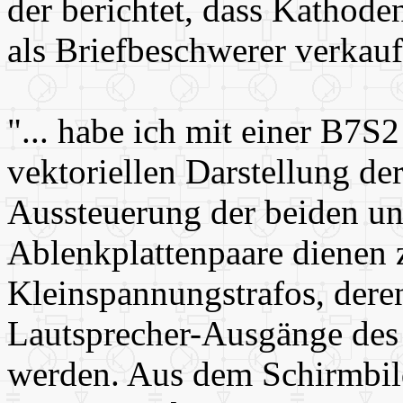
der berichtet, dass Kathode
als Briefbeschwerer verkau
"... habe ich mit einer B7S
vektoriellen Darstellung der
Aussteuerung der beiden un
Ablenkplattenpaare dienen
Kleinspannungstrafos, der
Lautsprecher-Ausgänge des 
werden. Aus dem Schirmbild 