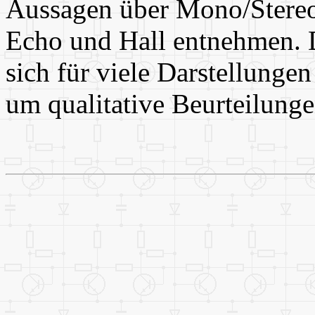
Aussagen über Mono/Stereo 
Echo und Hall entnehmen. 
sich für viele Darstellungen
um qualitative Beurteilunge