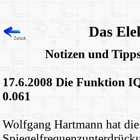
Das Ele
Notizen und Tipp
17.6.2008 Die Funktion IQ
0.061
Wolfgang Hartmann hat die
Spiegelfrequenzunterdrück