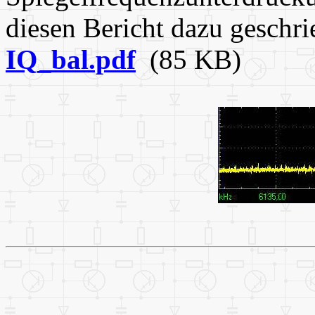
diesen Bericht dazu geschri
IQ_bal.pdf
(85 KB)