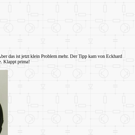
ber das ist jetzt klein Problem mehr. Der Tipp kam von Eckhard
. Klappt prima!