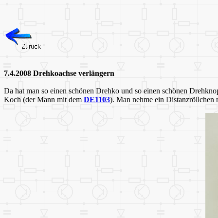
7.4.2008 Drehkoachse verlängern
Da hat man so einen schönen Drehko und so einen schönen Drehknopf, 
Koch (der Mann mit dem
DE1103
). Man nehme ein Distanzröllchen