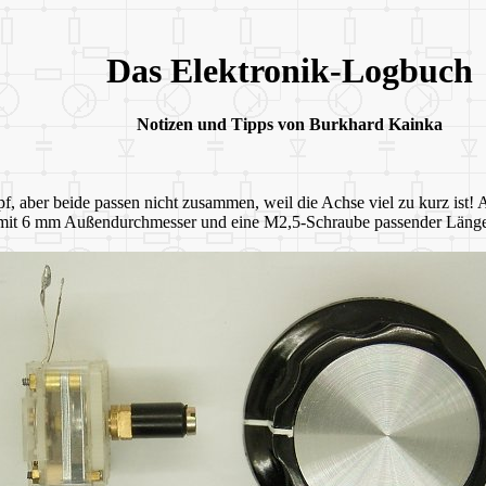
Das Elektronik-Logbuch
Notizen und Tipps von Burkhard Kainka
aber beide passen nicht zusammen, weil die Achse viel zu kurz ist! A
 mit 6 mm Außendurchmesser und eine M2,5-Schraube passender Länge