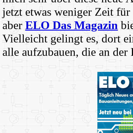
jetzt etwas weniger Zeit f
aber
ELO Das Magazin
bie
Vielleicht gelingt es, dort 
alle aufzubauen, die an der 