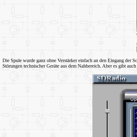
Die Spule wurde ganz ohne Verstärker einfach an den Eingang der S
Störungen technischer Geräte aus dem Nahbereich. Aber es gibt auc