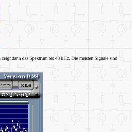
zeigt dann das Spektrum bis 48 kHz. Die meisten Signale sind