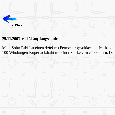
29.11.2007 VLF-Empfangsspule
Mein Sohn Fabi hat einen defekten Fernseher geschlachtet. Ich habe 
100 Windungen Kuperlackdraht mit einer Stärke von ca. 0,4 mm. Dami