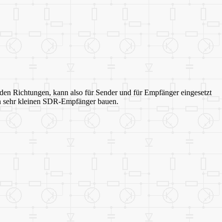
en Richtungen, kann also für Sender und für Empfänger eingesetzt
nen sehr kleinen SDR-Empfänger bauen.