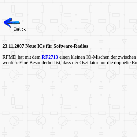
23.11.2007 Neue ICs für Software-Radios
RFMD hat mit dem
RF2713
einen kleinen IQ-Mischer, der zwischen
werden. Eine Besonderheit ist, dass der Oszillator nur die doppelt