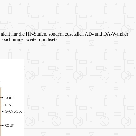
 nicht nur die HF-Stufen, sondern zusätzlich AD- und DA-Wandler
 sich immer weiter durchsetzt.