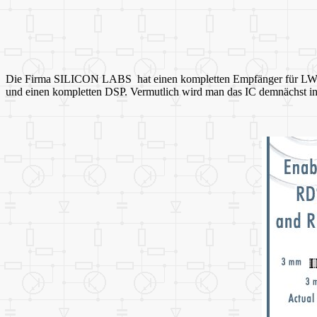
Die Firma SILICON LABS hat einen kompletten Empfänger für 
und einen kompletten DSP. Vermutlich wird man das IC demnächst in 