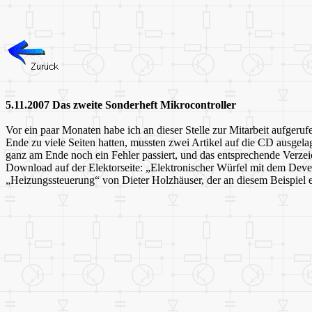
5.11.2007 Das zweite Sonderheft Mikrocontroller
Vor ein paar Monaten habe ich an dieser Stelle zur Mitarbeit
aufgerufe
Ende zu viele Seiten hatten, mussten zwei Artikel auf die CD ausgela
ganz am Ende noch ein Fehler passiert, und das entsprechende Verzeich
Download
auf der Elektorseite: „Elektronischer Würfel mit dem D
„Heizungssteuerung“ von Dieter Holzhäuser, der an diesem Beispie