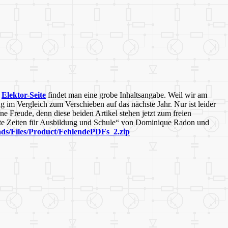
r
Elektor-Seite
findet man eine grobe Inhaltsangabe. Weil wir am
 im Vergleich zum Verschieben auf das nächste Jahr. Nur ist leider
ne Freude, denn diese beiden Artikel stehen jetzt zum freien
gute Zeiten für Ausbildung und Schule“ von Dominique Radon und
ds/Files/Product/FehlendePDFs_2.zip