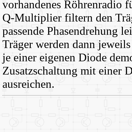
vorhandenes Röhrenradio f
Q-Multiplier filtern den Tr
passende Phasendrehung lei
Träger werden dann jeweil
je einer eigenen Diode demo
Zusatzschaltung mit einer 
ausreichen.