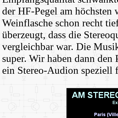
der HF-Pegel am höchsten w
Weinflasche schon recht tie
überzeugt, dass die Stereo
vergleichbar war. Die Musi
super. Wir haben dann den 
ein Stereo-Audion speziell 