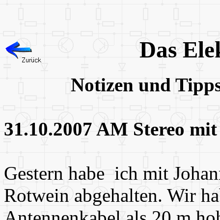
Das Ele
Notizen und Tipp
31.10.2007 AM Stereo mit
Gestern habe ich mit Joha
Rotwein abgehalten. Wir ha
Antennenkabel als 20 m hohe