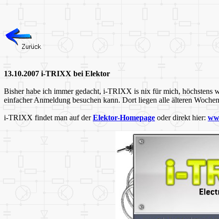
13.10.2007 i-TRIXX bei Elektor
Bisher habe ich immer gedacht, i-TRIXX is nix für mich, höchstens w
einfacher Anmeldung besuchen kann. Dort liegen alle älteren Wochen
i-TRIXX findet man auf der
Elektor-Homepage
oder direkt hier:
www