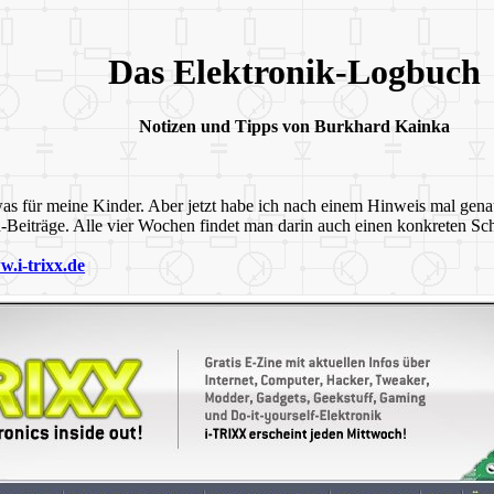
Das Elektronik-Logbuch
Notizen und Tipps von Burkhard Kainka
as für meine Kinder. Aber jetzt habe ich nach einem Hinweis mal genau
-Beiträge. Alle vier Wochen findet man darin auch einen konkreten Sc
.i-trixx.de