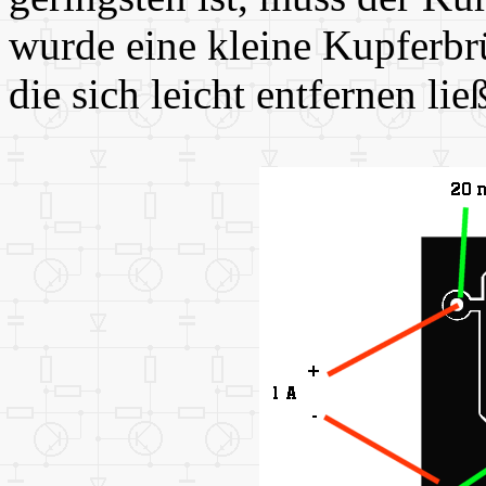
wurde eine kleine Kupferbr
die sich leicht entfernen lie