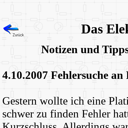
Das Ele
Notizen und Tipp
4.10.2007 Fehlersuche an 
Gestern wollte ich eine Plat
schwer zu finden Fehler hat
Kurzschluss. Allerdings wa