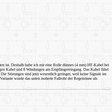
lten ist. Deshalb habe ich mir eine Rolle dünnes (4 mm) HF-Kabel bei
hmigen Kabel und 8 Windungen am Empfängereingang. Das Kabel führt
Die Störungen sind jetzt wesentlich geringer, weil keine Signale im
ariante wurde das unten isolierte Fallrohr der Regenrinne als