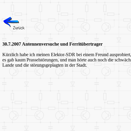
30.7.2007 Antennenversuche und Ferritübertrager
Kürzlich habe ich meinen Elektor-SDR bei einem Freund ausprobiert, 
es gab kaum Prasselstörungen, und man hörte auch noch die schwäch
Lande und die störungsgeplagten in der Stadt.