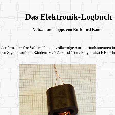
Das Elektronik-Logbuch
Notizen und Tipps von Burkhard Kainka
der fern aller Großstädte lebt und vollwertige Amateurfunkantennen i
sten Signale auf den Bändern 80/40/20 und 15 m. Es gibt also HF-tec