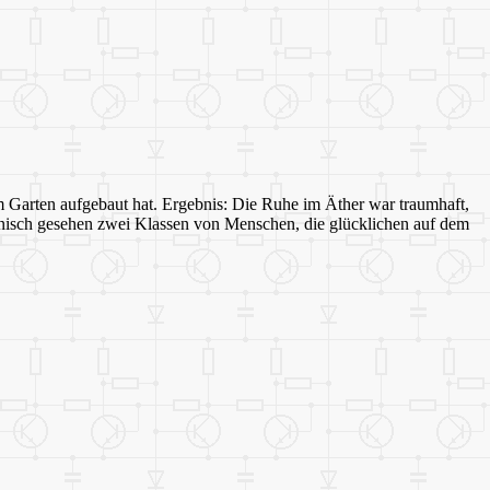
m Garten aufgebaut hat. Ergebnis: Die Ruhe im Äther war traumhaft,
hnisch gesehen zwei Klassen von Menschen, die glücklichen auf dem