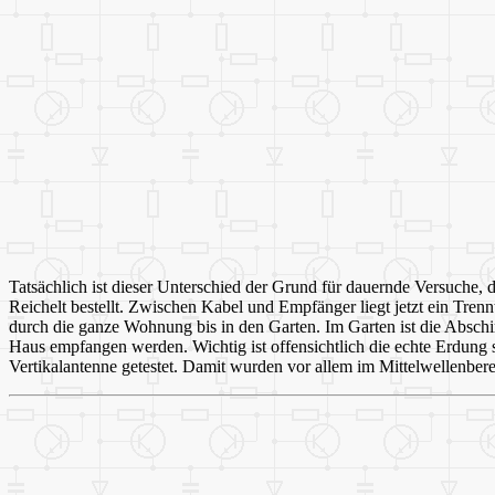
Tatsächlich ist dieser Unterschied der Grund für dauernde Versuche, 
Reichelt bestellt. Zwischen Kabel und Empfänger liegt jetzt ein T
durch die ganze Wohnung bis in den Garten. Im Garten ist die Abschir
Haus empfangen werden. Wichtig ist offensichtlich die echte Erdung s
Vertikalantenne getestet. Damit wurden vor allem im Mittelwellenberei