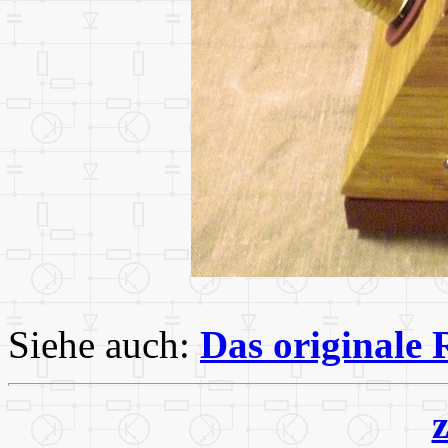
Siehe auch:
Das originale 