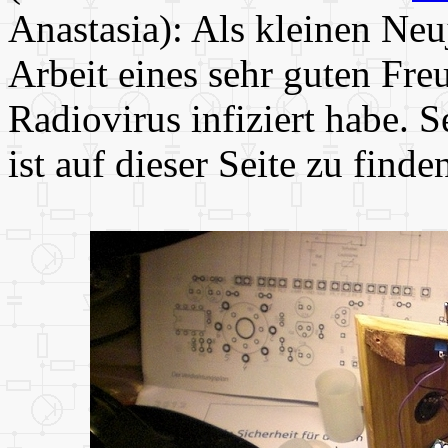
Anastasia): Als kleinen Neu
Arbeit eines sehr guten Fre
Radiovirus infiziert habe. S
ist auf dieser Seite zu finde