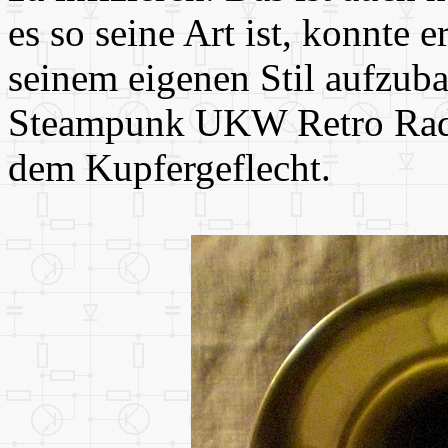
es so seine Art ist, konnte e
seinem eigenen Stil aufzuba
Steampunk UKW Retro Radio
dem Kupfergeflecht.