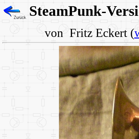
SteamPunk-Versi
von Fritz Eckert (