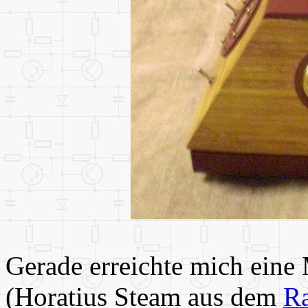
Gerade erreichte mich eine
(Horatius Steam aus dem
Ra