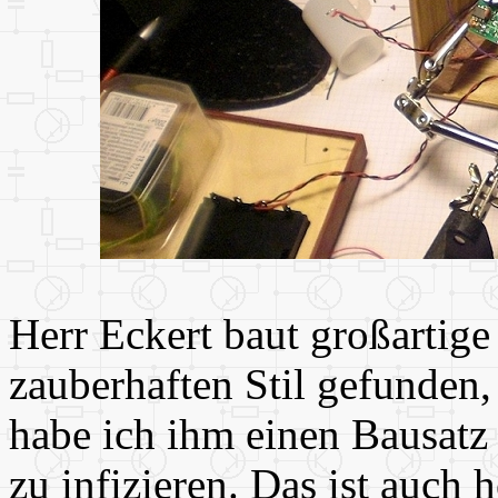
Herr Eckert baut großartige
zauberhaften Stil gefunden,
habe ich ihm einen Bausatz
zu infizieren. Das ist auch