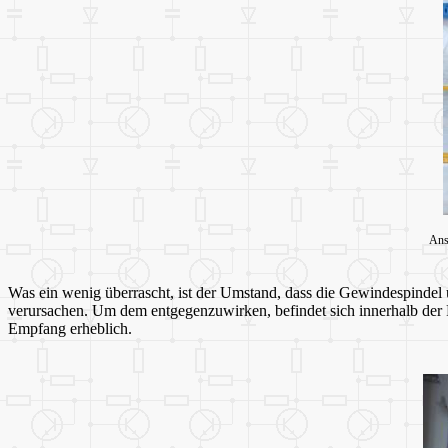
Ans
Was ein wenig überrascht, ist der Umstand, dass die Gewindespinde
verursachen. Um dem entgegenzuwirken, befindet sich innerhalb der 
Empfang erheblich.