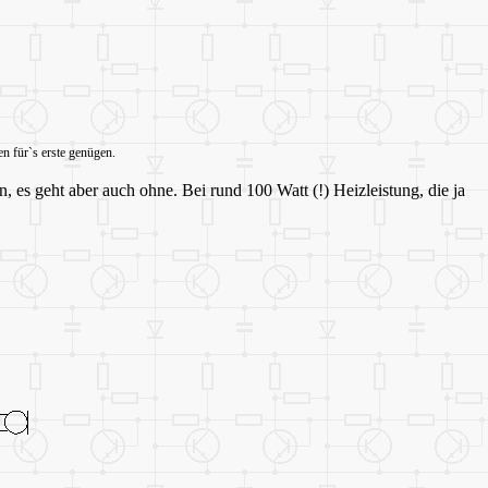
 für`s erste genügen.
es geht aber auch ohne. Bei rund 100 Watt (!) Heizleistung, die ja