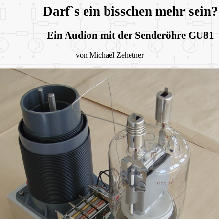
Darf`s ein bisschen mehr sein?
Ein Audion mit der Senderöhre GU81
von Michael Zehetner