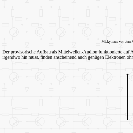
Mickymaus vor dem Mo
Der provisorische Aufbau als Mittelwellen-Audion funktionierte auf 
irgendwo hin muss, finden anscheinend auch genügen Elektronen oh