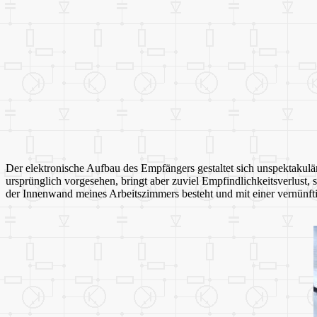
Der elektronische Aufbau des Empfängers gestaltet sich unspektakulä
ursprünglich vorgesehen, bringt aber zuviel Empfindlichkeitsverlust,
der Innenwand meines Arbeitszimmers besteht und mit einer vernünftig