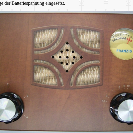
 der Batteriespannung eingesetzt.