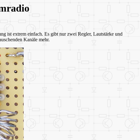
imradio
ist extrem einfach. Es gibt nur zwei Regler, Lautstärke und
rauschenden Kanäle mehr.