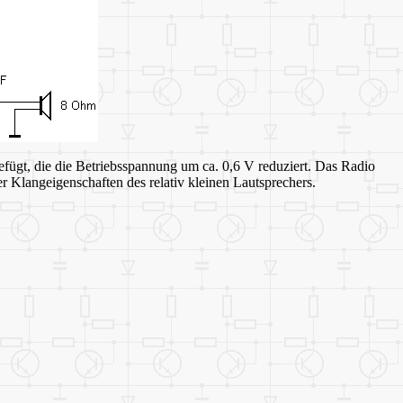
efügt, die die Betriebsspannung um ca. 0,6 V reduziert. Das Radio
 Klangeigenschaften des relativ kleinen Lautsprechers.