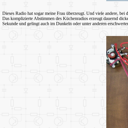
Dieses Radio hat sogar meine Frau überzeugt. Und viele andere, bei d
Das komplizierte Abstimmen des Küchenradios erzeugt dauernd dicke L
Sekunde und gelingt auch im Dunkeln oder unter anderen erschwert