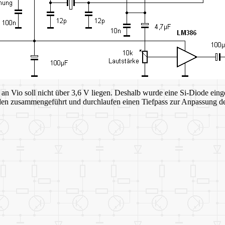
an Vio soll nicht über 3,6 V liegen. Deshalb wurde eine Si-Diode eing
den zusammengeführt und durchlaufen einen Tiefpass zur Anpassung der