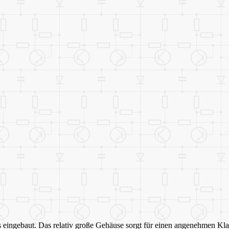
     
eingebaut. Das relativ große Gehäuse sorgt für einen angenehmen Klan