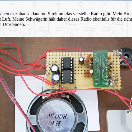
enen es zuhause dauernd Streit um das verstellte Radio gibt. Mein Bru
uft. Meine Schwägerin hält daher dieses Radio ebenfalls für die rich
en Umständen.