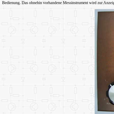
Bedienung. Das ohnehin vorhandene Messinstrument wird zur Anzeige