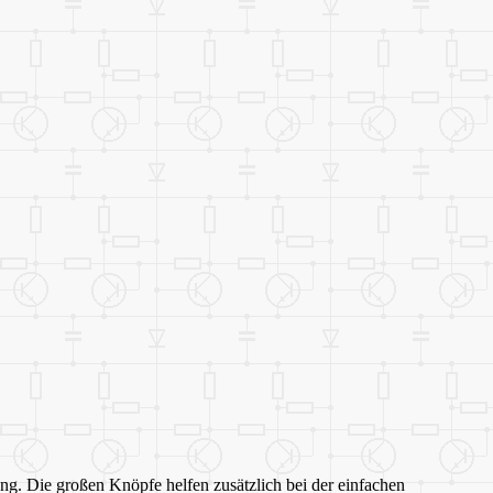
g. Die großen Knöpfe helfen zusätzlich bei der einfachen