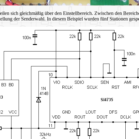
eilen sich gleichmäßig über den Einstellbereich. Zwischen den Bereiche
ellung der Senderwahl. In diesem Beispiel wurden fünf Stationen gesp