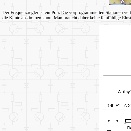
Der Frequenzregler ist ein Poti. Die vorprogrammierten Stationen vert
die Kante abstimmen kann. Man braucht daher keine feinfühlige Einst