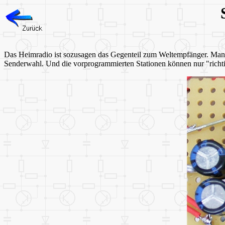
Das Heimradio ist sozusagen das Gegenteil zum Weltempfänger. Man 
Senderwahl. Und die vorprogrammierten Stationen können nur "richt