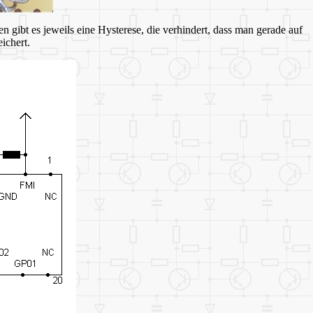
n gibt es jeweils eine Hysterese, die verhindert, dass man gerade auf
eichert.