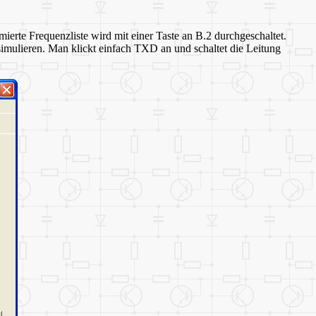
rte Frequenzliste wird mit einer Taste an B.2 durchgeschaltet.
imulieren. Man klickt einfach TXD an und schaltet die Leitung