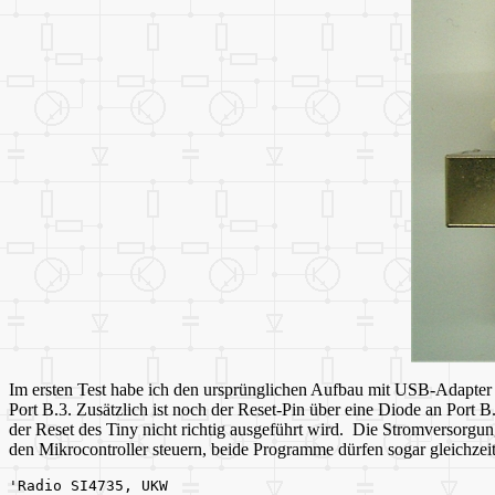
Im ersten Test habe ich den ursprünglichen Aufbau mit USB-Adapter v
Port B.3. Zusätzlich ist noch der Reset-Pin über eine Diode an Por
der Reset des Tiny nicht richtig ausgeführt wird.
Die Stromversorgun
den Mikrocontroller steuern, beide Programme dürfen sogar gleichzeiti
'Radio SI4735, UKW