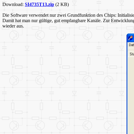
Download:
SI4735T13.zip
(2 KB)
Die Software verwendet nur zwei Grundfunktion des Chips: Initialis
Damit hat man nur gültige, gut empfangbare Kanäle. Zur Entwicklung
wieder aus.