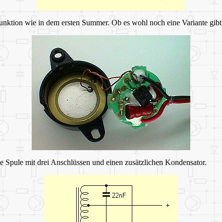
 Funktion wie in dem ersten Summer. Ob es wohl noch eine Variante gibt
ne Spule mit drei Anschlüssen und einen zusätzlichen Kondensator.