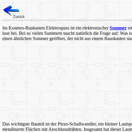
Im Kosmos-Baukasten Elektrospass ist ein elektronischer
Summer
en
lose bei. Bei so vielen Summern taucht natürlich die Frage auf: Was i
einen ähnlichen Summer geöffnet, der nicht aus einem Bauskasten st
Das wichtigste Bauteil ist der Piezo-Schallwandler, ein kleiner Lauts
metallisierte Flächen mit Anschlussdrähten. Insgesamt hat dieser La