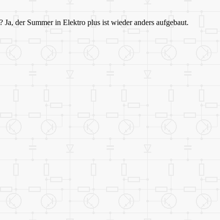
? Ja, der Summer in Elektro plus ist wieder anders aufgebaut.