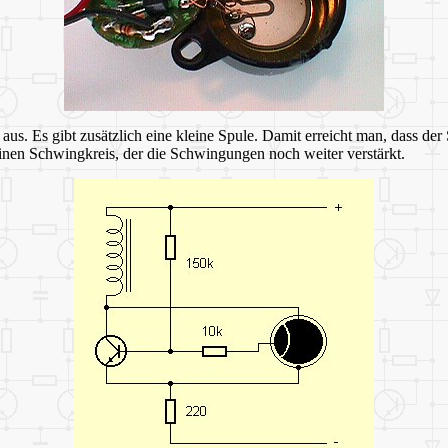
 aus. Es gibt zusätzlich eine kleine Spule. Damit erreicht man, dass 
inen Schwingkreis, der die Schwingungen noch weiter verstärkt.