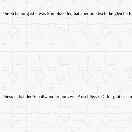
Die Schaltung ist etwas komplizierter, hat aber praktisch die gleiche
Diesmal hat der Schallwandler nur zwei Anschlüsse. Dafür gibt es ei