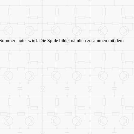
der Summer lauter wird. Die Spule bildet nämlich zusammen mit dem