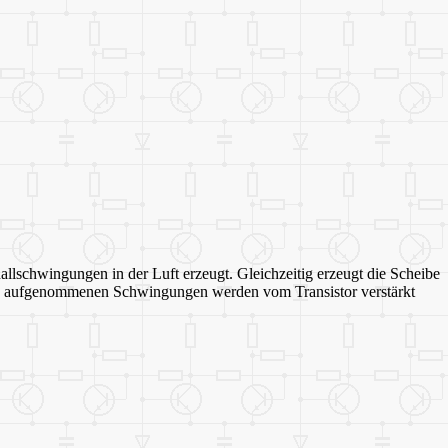
llschwingungen in der Luft erzeugt. Gleichzeitig erzeugt die Scheibe
on" aufgenommenen Schwingungen werden vom Transistor verstärkt