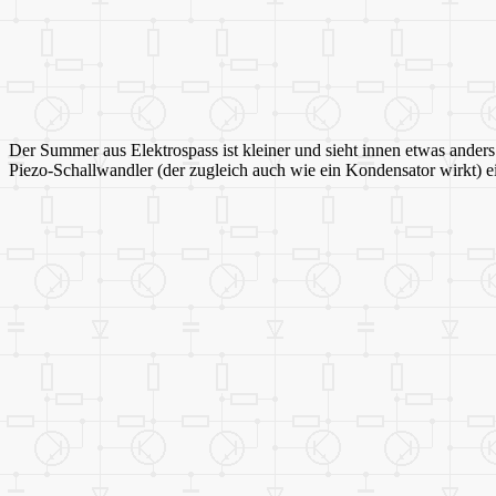
Der Summer aus Elektrospass ist kleiner und sieht innen etwas anders
Piezo-Schallwandler (der zugleich auch wie ein Kondensator wirkt) e