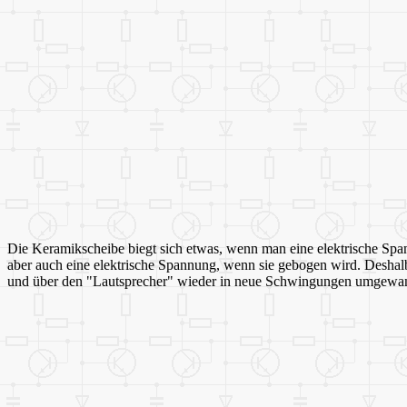
Die Keramikscheibe biegt sich etwas, wenn man eine elektrische Span
aber auch eine elektrische Spannung, wenn sie gebogen wird. Desha
und über den "Lautsprecher" wieder in neue Schwingungen umgewan