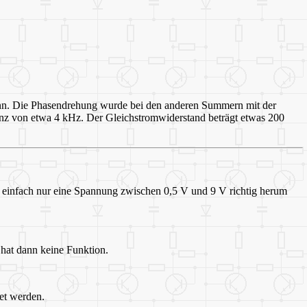
kann. Die Phasendrehung wurde bei den anderen Summern mit der
quenz von etwa 4 kHz. Der Gleichstromwiderstand beträgt etwas 200
ßt einfach nur eine Spannung zwischen 0,5 V und 9 V richtig herum
 hat dann keine Funktion.
et werden.