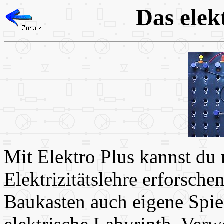
Das elek
Mit Elektro Plus kannst du 
Elektrizitätslehre erforsch
Baukasten auch eigene Spiel